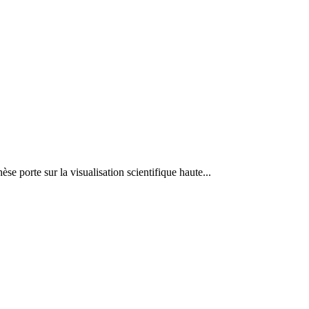
 porte sur la visualisation scientifique haute...