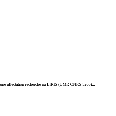
avec une affectation recherche au LIRIS (UMR CNRS 5205)...