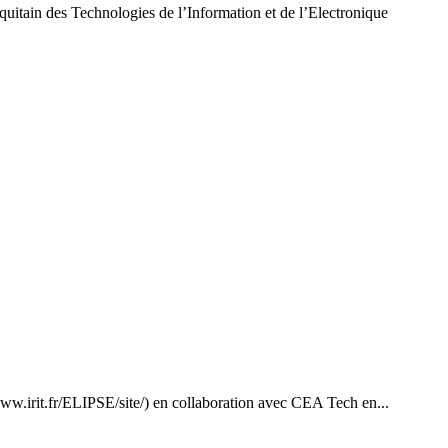
n des Technologies de l’Information et de l’Electronique
ww.irit.fr/ELIPSE/site/) en collaboration avec CEA Tech en...