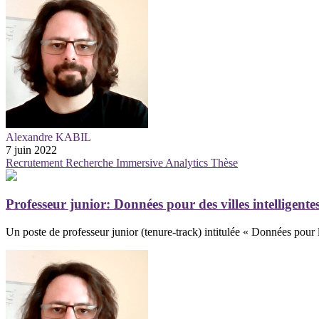
Alexandre KABIL
7 juin 2022
Recrutement
Recherche
Immersive Analytics
Thèse
Professeur junior: Données pour des villes intelligente
Un poste de professeur junior (tenure-track) intitulée « Données pour