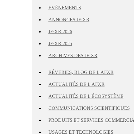
EVÈNEMENTS
ANNONCES JF·XR
JF·XR 2026
JF·XR 2025
ARCHIVES DES JF·XR
RÊVERIES, BLOG DE L'AFXR
ACTUALITÉS DE L'AFXR
ACTUALITÉS DE L'ÉCOSYSTÈME
COMMUNICATIONS SCIENTIFIQUES
PRODUITS ET SERVICES COMMERCI
USAGES ET TECHNOLOGIES