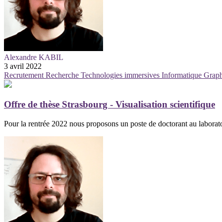
Alexandre KABIL
3 avril 2022
Recrutement
Recherche
Technologies immersives
Informatique Grap
Offre de thèse Strasbourg - Visualisation scientifique
Pour la rentrée 2022 nous proposons un poste de doctorant au laborato