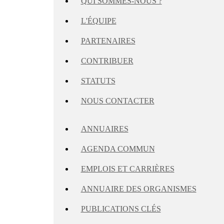
QUI SOMMES-NOUS ?
L'ÉQUIPE
PARTENAIRES
CONTRIBUER
STATUTS
NOUS CONTACTER
ANNUAIRES
AGENDA COMMUN
EMPLOIS ET CARRIÈRES
ANNUAIRE DES ORGANISMES
PUBLICATIONS CLÉS