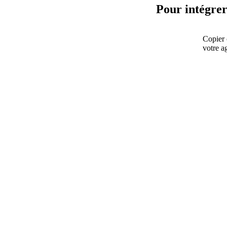
Pour intégrer
Copier 
votre a