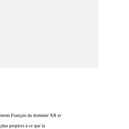
nements Français du domaine XR et
 plus propices à ce que la