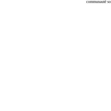
communauté soit