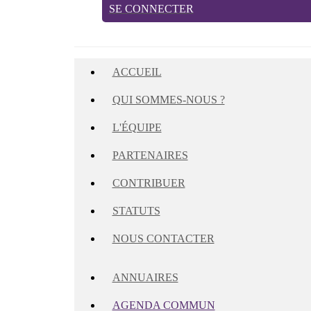
SE CONNECTER
ACCUEIL
QUI SOMMES-NOUS ?
L'ÉQUIPE
PARTENAIRES
CONTRIBUER
STATUTS
NOUS CONTACTER
ANNUAIRES
AGENDA COMMUN