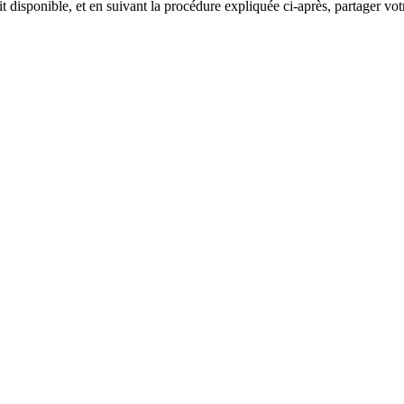
 disponible, et en suivant la procédure expliquée ci-après, partager vo