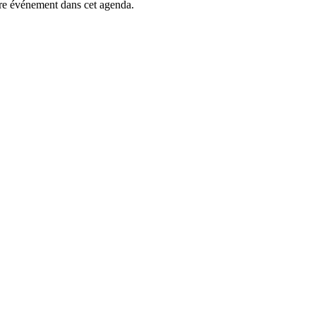
tre événement dans cet agenda.