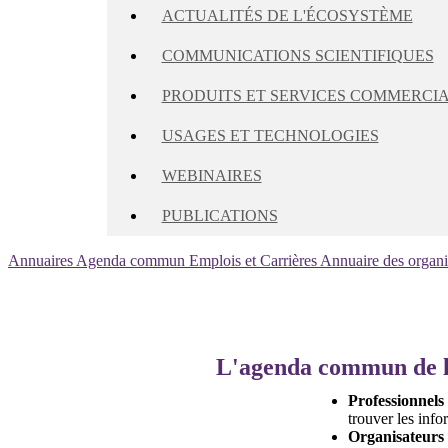
ACTUALITÉS DE L'ÉCOSYSTÈME
COMMUNICATIONS SCIENTIFIQUES
PRODUITS ET SERVICES COMMERCI
USAGES ET TECHNOLOGIES
WEBINAIRES
PUBLICATIONS
Annuaires
Agenda commun
Emplois et Carrières
Annuaire des organ
L'agenda commun de l
Professionnels
trouver les info
Organisateurs