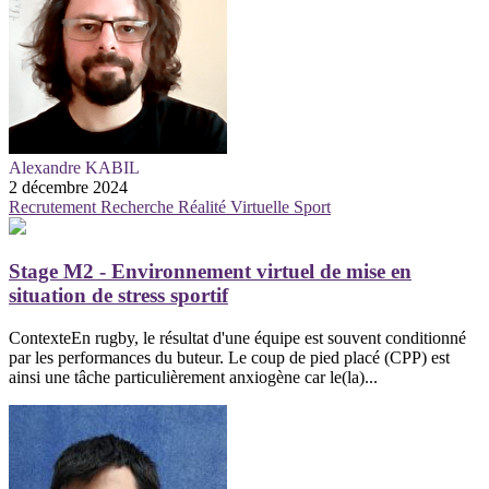
Alexandre KABIL
2 décembre 2024
Recrutement
Recherche
Réalité Virtuelle
Sport
Stage M2 - Environnement virtuel de mise en
situation de stress sportif
ContexteEn rugby, le résultat d'une équipe est souvent conditionné
par les performances du buteur. Le coup de pied placé (CPP) est
ainsi une tâche particulièrement anxiogène car le(la)...