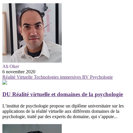
Ali Oker
6 novembre 2020
Réalité Virtuelle
Technologies immersives
RV
Psychologie
DU Réalité virtuelle et domaines de la psychologie
L’institut de psychologie propose un diplôme universitaire sur les
applications de la réalité virtuelle aux différents domaines de la
psychologie, traité par des experts du domaine, qui s’appuie...