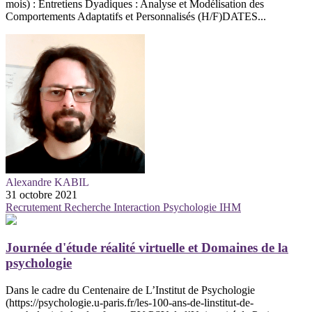
mois) : Entretiens Dyadiques : Analyse et Modélisation des
Comportements Adaptatifs et Personnalisés (H/F)DATES...
Alexandre KABIL
31 octobre 2021
Recrutement
Recherche
Interaction
Psychologie
IHM
Journée d'étude réalité virtuelle et Domaines de la
psychologie
Dans le cadre du Centenaire de L’Institut de Psychologie
(https://psychologie.u-paris.fr/les-100-ans-de-linstitut-de-