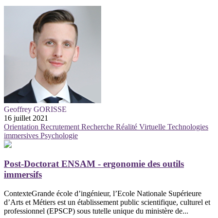
Geoffrey GORISSE
16 juillet 2021
Orientation
Recrutement
Recherche
Réalité Virtuelle
Technologies
immersives
Psychologie
Post-Doctorat ENSAM - ergonomie des outils
immersifs
ContexteGrande école d’ingénieur, l’Ecole Nationale Supérieure
d’Arts et Métiers est un établissement public scientifique, culturel et
professionnel (EPSCP) sous tutelle unique du ministère de...