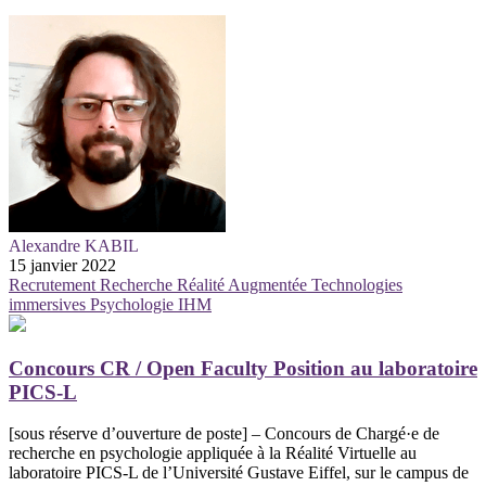
Alexandre KABIL
15 janvier 2022
Recrutement
Recherche
Réalité Augmentée
Technologies
immersives
Psychologie
IHM
Concours CR / Open Faculty Position au laboratoire
PICS-L
[sous réserve d’ouverture de poste] – Concours de Chargé·e de
recherche en psychologie appliquée à la Réalité Virtuelle au
laboratoire PICS-L de l’Université Gustave Eiffel, sur le campus de