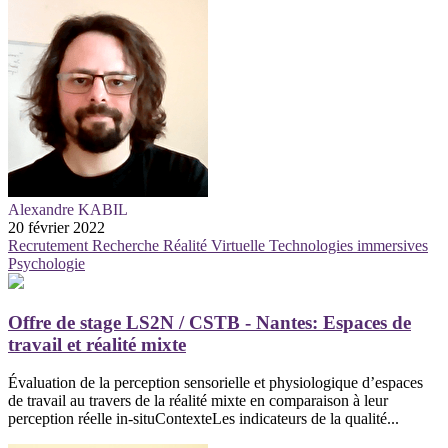
Alexandre KABIL
20 février 2022
Recrutement
Recherche
Réalité Virtuelle
Technologies immersives
Psychologie
Offre de stage LS2N / CSTB - Nantes: Espaces de
travail et réalité mixte
Évaluation de la perception sensorielle et physiologique d’espaces
de travail au travers de la réalité mixte en comparaison à leur
perception réelle in-situContexteLes indicateurs de la qualité...