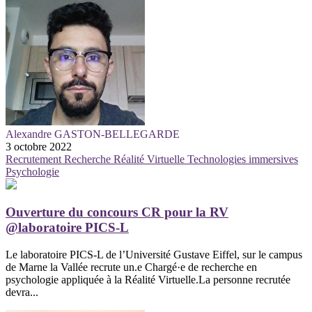
Alexandre GASTON-BELLEGARDE
3 octobre 2022
Recrutement
Recherche
Réalité Virtuelle
Technologies immersives
Psychologie
Ouverture du concours CR pour la RV
@laboratoire PICS-L
Le laboratoire PICS-L de l’Université Gustave Eiffel, sur le campus
de Marne la Vallée recrute un.e Chargé·e de recherche en
psychologie appliquée à la Réalité Virtuelle.La personne recrutée
devra...