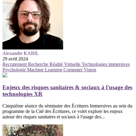
Alexandre KABIL
29 avril 2024
Recrutement
Recherche
Réalité Virtuelle
Technologies immersives
Psychologie
Machine Learning
Computer Vision
Enjeux des risques sanitaires & sociaux à l'usage des
technologies XR
Cinquième séance du séminaire des Écritures Immersives au sein du
programme de la Cité des Écritures, ce volet explore les enjeux
autour des risques sanitaires et sociaux à l'usage des...