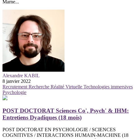
Marne...
Alexandre KABIL
8 janvier 2022
Recrutement
Recherche
Réalité Virtuelle
Technologies immersives
Psychologie
POST DOCTORAT Sciences Co', Psych' & IHM:
Entretiens Dyadiques (18 mois)
POST DOCTORAT EN PSYCHOLOGIE / SCIENCES
COGNITIVES / INTERACTIONS HUMAIN-MACHINE (18