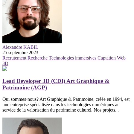
Alexandre KABIL
25 septembre 2023
Recrutement
Recherche
Technologies immersives
Captation
Web
3D
Lead Developer 3D (CDI) Art Graphique &
Patrimoine (AGP)
Qui sommes-nous? Art Graphique & Patrimoine, créée en 1994, est
une entreprise spécialisée dans les technologies numériques au
service de la valorisation du patrimoine culturel. Nos projets...