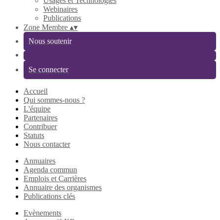
Usages et Technologies
Webinaires
Publications
Zone Membre
▴
▾
Nous soutenir
Se connecter
Accueil
Qui sommes-nous ?
L'équipe
Partenaires
Contribuer
Statuts
Nous contacter
Annuaires
Agenda commun
Emplois et Carrières
Annuaire des organismes
Publications clés
Evènements