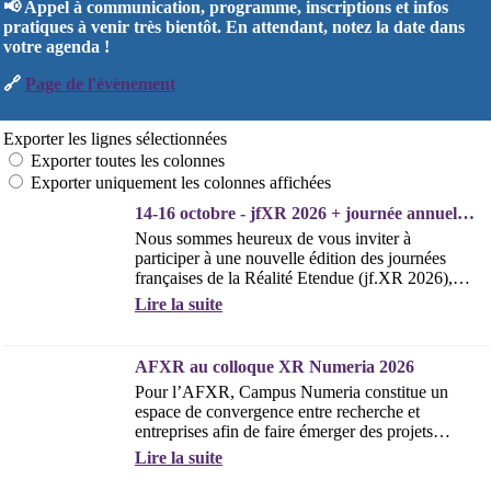
📢 Appel à communication, programme, inscriptions et infos
pratiques à venir très bientôt. En attendant, notez la date dans
votre agenda !
🔗
Page de l'évènement