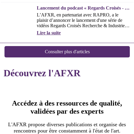
Découvrez l'AFXR
Accédez à des ressources de qualité,
validées par des experts
L'AFXR propose diverses publications et organise des
rencontres pour être constamment à l'état de l'art.