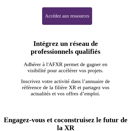
Accédez aux ressources
Intégrez un réseau de
professionnels qualifiés
Adhérer à l'AFXR permet de gagner en
visibilité pour accélérer vos projets.
Inscrivez votre activité dans l’annuaire de
référence de la filière XR et partagez vos
actualités et vos offres d’emploi.
Engagez-vous et coconstruisez le futur de
la XR