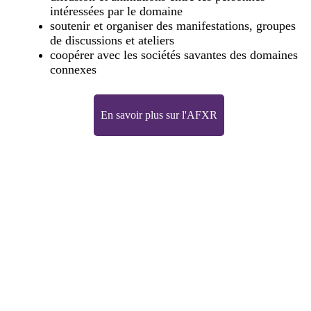
intéressées par le domaine
soutenir et organiser des manifestations, groupes
de discussions et ateliers
coopérer avec les sociétés savantes des domaines
connexes
En savoir plus sur l'AFXR