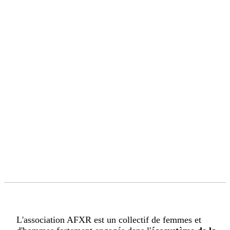
L'association AFXR est un collectif de femmes et