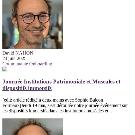
David NAHON
23 juin 2025
Communauté
Onboarding
Journée Institutions Patrimoniale et Museales et
dispositifs immersifs
[edit: article rédigé à deux mains avec Sophie Balcon
Formaux]Jeudi 19 mai, s'est déroulée notre journée événement sur
les dispositifs immersifs dans les institutions muséales et...