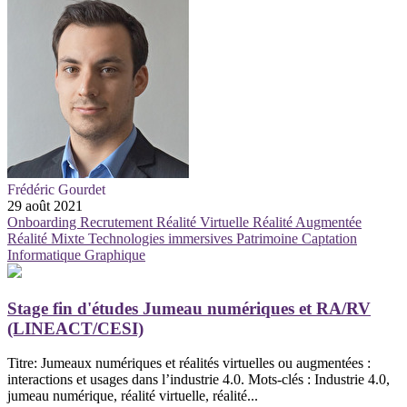
Frédéric Gourdet
29 août 2021
Onboarding
Recrutement
Réalité Virtuelle
Réalité Augmentée
Réalité Mixte
Technologies immersives
Patrimoine
Captation
Informatique Graphique
Stage fin d'études Jumeau numériques et RA/RV
(LINEACT/CESI)
Titre: Jumeaux numériques et réalités virtuelles ou augmentées :
interactions et usages dans l’industrie 4.0. Mots-clés : Industrie 4.0,
jumeau numérique, réalité virtuelle, réalité...