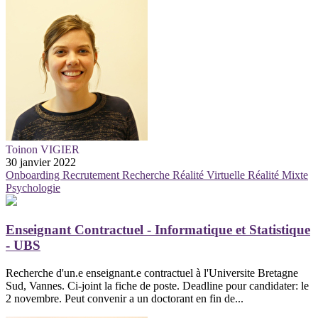
Toinon VIGIER
30 janvier 2022
Onboarding
Recrutement
Recherche
Réalité Virtuelle
Réalité Mixte
Psychologie
Enseignant Contractuel - Informatique et Statistique
- UBS
Recherche d'un.e enseignant.e contractuel à l'Universite Bretagne
Sud, Vannes. Ci-joint la fiche de poste. Deadline pour candidater: le
2 novembre. Peut convenir a un doctorant en fin de...