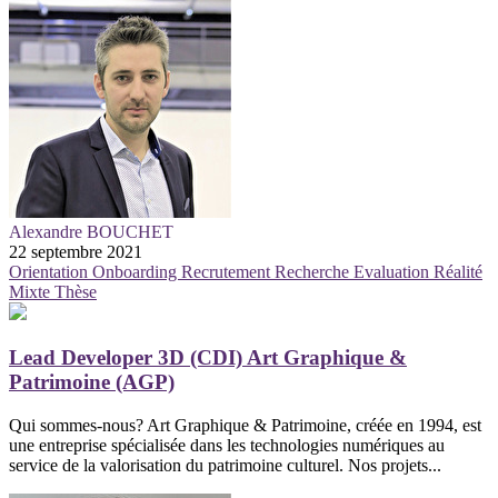
Alexandre BOUCHET
22 septembre 2021
Orientation
Onboarding
Recrutement
Recherche
Evaluation
Réalité
Mixte
Thèse
Lead Developer 3D (CDI) Art Graphique &
Patrimoine (AGP)
Qui sommes-nous? Art Graphique & Patrimoine, créée en 1994, est
une entreprise spécialisée dans les technologies numériques au
service de la valorisation du patrimoine culturel. Nos projets...