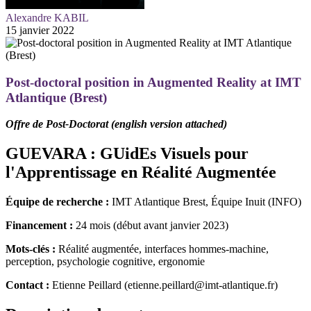
Alexandre KABIL
15 janvier 2022
Post-doctoral position in Augmented Reality at IMT
Atlantique (Brest)
Offre de Post-Doctorat (english version attached)
GUEVARA : GUidEs Visuels pour
l'Apprentissage en Réalité Augmentée
Équipe de recherche :
IMT Atlantique Brest, Équipe Inuit (INFO)
Financement :
24 mois (début avant janvier 2023)
Mots-clés :
Réalité augmentée, interfaces hommes-machine,
perception, psychologie cognitive, ergonomie
Contact :
Etienne Peillard (etienne.peillard@imt-atlantique.fr)