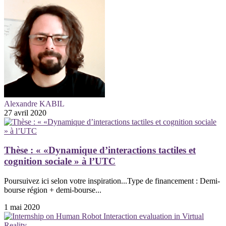
Alexandre KABIL
27 avril 2020
Thèse : « «Dynamique d’interactions tactiles et
cognition sociale » à l’UTC
Poursuivez ici selon votre inspiration...Type de financement : Demi-
bourse région + demi-bourse...
1 mai 2020