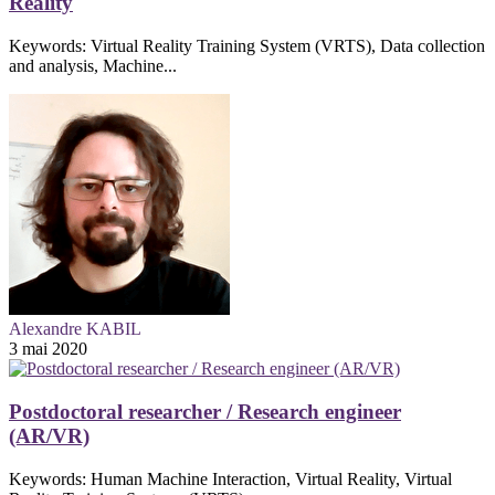
Reality
Keywords: Virtual Reality Training System (VRTS), Data collection
and analysis, Machine...
Alexandre KABIL
3 mai 2020
Postdoctoral researcher / Research engineer
(AR/VR)
Keywords: Human Machine Interaction, Virtual Reality, Virtual