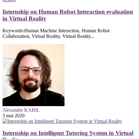
Internship on Human Robot Interaction evaluation
in Virtual Reality
Keywords:Human Machine Interaction, Human Robot
Collaboration, Virtual Reality, Virtual Reality...
Alexandre KABIL
3 mai 2020
Internship on Intelligent Tutoring System in Virtual