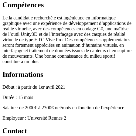
Compétences
Le.la candidat.e recherché.e est ingénieur.e en informatique
graphique avec une expérience de développement d’applications de
réalité virtuelle, avec des compétences en codage C#, une maîtrise
de l’outil Unity3D et de l’interfaçage avec des casques de réalité
virtuelle de type HTC Vive Pro. Des compétences supplémentaires
seront fortement appréciées en animation d’humains virtuels, en
interfaçage et traitement de données issues de capteurs et en capture
de mouvements. Une bonne connaissance du milieu sportif
constituera un plus.
Informations
Début : à partir du 1er avril 2021
Durée : 15 mois
Salaire : de 2000€ à 2300€ net/mois en fonction de l’expérience
Employeur : Université Rennes 2
Contact