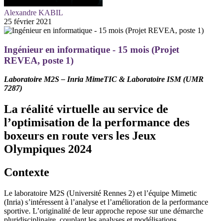
Alexandre KABIL
25 février 2021
Ingénieur en informatique - 15 mois (Projet
REVEA, poste 1)
Laboratoire M2S – Inria MimeTIC & Laboratoire ISM (UMR
7287)
La réalité virtuelle au service de
l’optimisation de la performance des
boxeurs en route vers les Jeux
Olympiques 2024
Contexte
Le laboratoire M2S (Université Rennes 2) et l’équipe Mimetic
(Inria) s’intéressent à l’analyse et l’amélioration de la performance
sportive. L’originalité de leur approche repose sur une démarche
pluridisciplinaire, couplant les analyses et modélisations