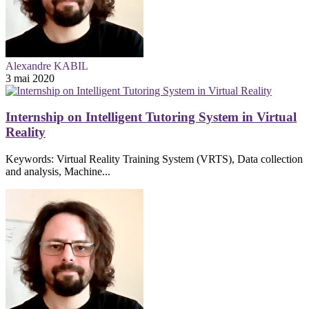
Alexandre KABIL
3 mai 2020
Internship on Intelligent Tutoring System in Virtual
Reality
Keywords: Virtual Reality Training System (VRTS), Data collection
and analysis, Machine...