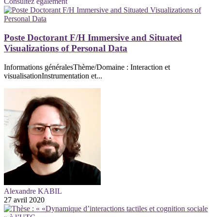
Consultez également
Poste Doctorant F/H Immersive and Situated
Visualizations of Personal Data
Informations généralesThème/Domaine : Interaction et
visualisationInstrumentation et...
Alexandre KABIL
27 avril 2020