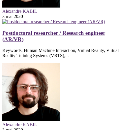
Alexandre KABIL
3 mai 2020
Postdoctoral researcher / Research engineer
(AR/VR)
Keywords: Human Machine Interaction, Virtual Reality, Virtual
Reality Training Systems (VRTS),...
Alexandre KABIL
3 mai 2020