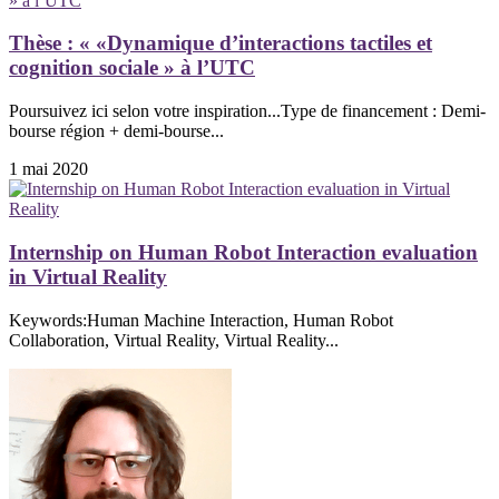
Thèse : « «Dynamique d’interactions tactiles et
cognition sociale » à l’UTC
Poursuivez ici selon votre inspiration...Type de financement : Demi-
bourse région + demi-bourse...
1 mai 2020
Internship on Human Robot Interaction evaluation
in Virtual Reality
Keywords:Human Machine Interaction, Human Robot
Collaboration, Virtual Reality, Virtual Reality...