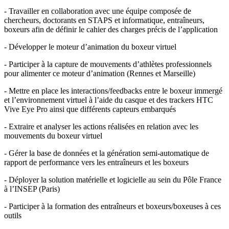
- Travailler en collaboration avec une équipe composée de
chercheurs, doctorants en STAPS et informatique, entraîneurs,
boxeurs afin de définir le cahier des charges précis de l’application
- Développer le moteur d’animation du boxeur virtuel
- Participer à la capture de mouvements d’athlètes professionnels
pour alimenter ce moteur d’animation (Rennes et Marseille)
- Mettre en place les interactions/feedbacks entre le boxeur immergé
et l’environnement virtuel à l’aide du casque et des trackers HTC
Vive Eye Pro ainsi que différents capteurs embarqués
- Extraire et analyser les actions réalisées en relation avec les
mouvements du boxeur virtuel
- Gérer la base de données et la génération semi-automatique de
rapport de performance vers les entraîneurs et les boxeurs
- Déployer la solution matérielle et logicielle au sein du Pôle France
à l’INSEP (Paris)
- Participer à la formation des entraîneurs et boxeurs/boxeuses à ces
outils