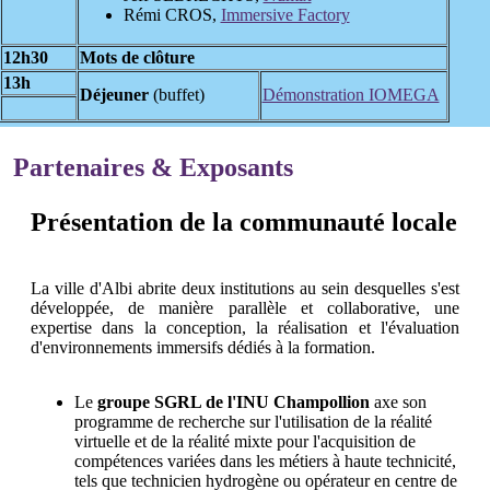
Rémi CROS,
Immersive Factory
12h30
Mots de clôture
13h
Déjeuner
(buffet)
Démonstration IOMEGA
Partenaires & Exposants
Présentation de la communauté locale
La ville d'Albi abrite deux institutions au sein desquelles s'est
développée, de manière parallèle et collaborative, une
expertise dans la conception, la réalisation et l'évaluation
d'environnements immersifs dédiés à la formation.
Le
groupe SGRL de l'INU Champollion
axe son
programme de recherche sur l'utilisation de la réalité
virtuelle et de la réalité mixte pour l'acquisition de
compétences variées dans les métiers à haute technicité,
tels que technicien hydrogène ou opérateur en centre de