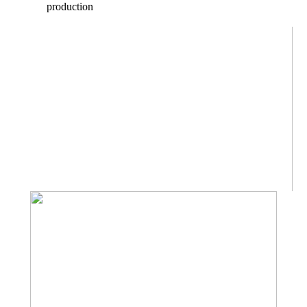
production