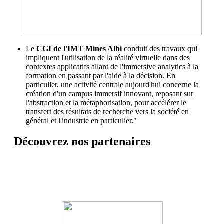
Le
CGI de l'IMT Mines Albi
conduit des travaux qui
impliquent l'utilisation de la réalité virtuelle dans des
contextes applicatifs allant de l'immersive analytics à la
formation en passant par l'aide à la décision. En
particulier, une activité centrale aujourd'hui concerne la
création d'un campus immersif innovant, reposant sur
l'abstraction et la métaphorisation, pour accélérer le
transfert des résultats de recherche vers la société en
général et l'industrie en particulier."
Découvrez nos partenaires