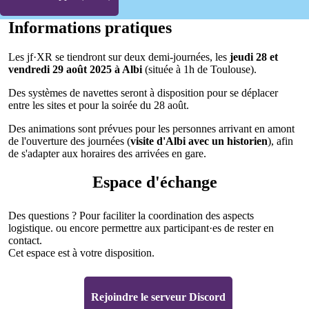
Informations pratiques
Les jf·XR se tiendront sur deux demi-journées, les
jeudi 28 et
vendredi 29 août 2025 à Albi
(située à 1h de Toulouse).
Des systèmes de navettes seront à disposition pour se déplacer
entre les sites et pour la soirée du 28 août.
Des animations sont prévues pour les personnes arrivant en amont
de l'ouverture des journées (
visite d'Albi avec un historien
), afin
de s'adapter aux horaires des arrivées en gare.
Espace d'échange
Des questions ? Pour faciliter la coordination des aspects
logistique. ou encore permettre aux participant·es de rester en
contact.
Cet espace est à votre disposition.
Rejoindre le serveur Discord