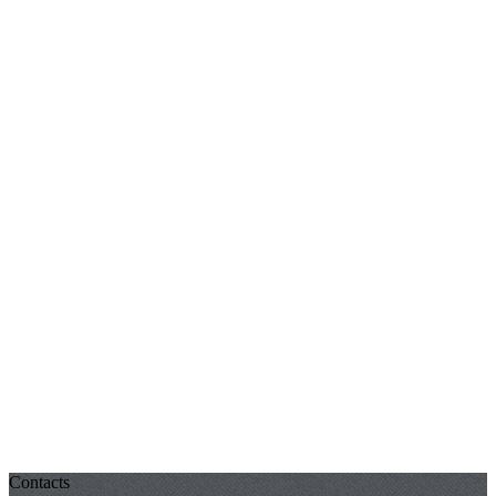
Contacts