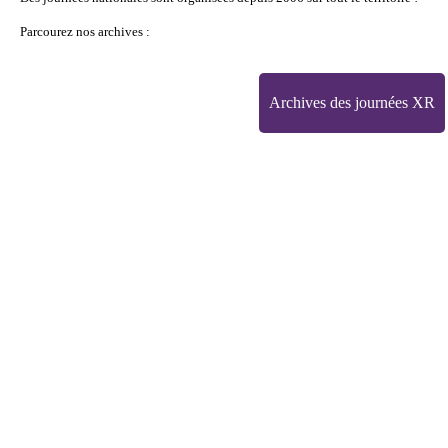
Parcourez nos archives :
Archives des journées XR