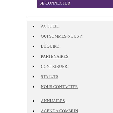
SE CONNECTER
ACCUEIL
QUI SOMMES-NOUS ?
L'ÉQUIPE
PARTENAIRES
CONTRIBUER
STATUTS
NOUS CONTACTER
ANNUAIRES
AGENDA COMMUN