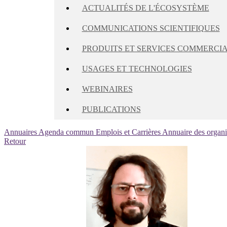
ACTUALITÉS DE L'ÉCOSYSTÈME
COMMUNICATIONS SCIENTIFIQUES
PRODUITS ET SERVICES COMMERCI
USAGES ET TECHNOLOGIES
WEBINAIRES
PUBLICATIONS
Annuaires
Agenda commun
Emplois et Carrières
Annuaire des organ
Retour