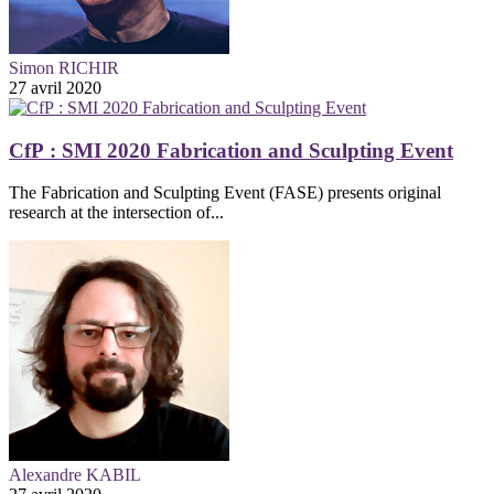
Simon RICHIR
27 avril 2020
CfP : SMI 2020 Fabrication and Sculpting Event
The Fabrication and Sculpting Event (FASE) presents original
research at the intersection of...
Alexandre KABIL