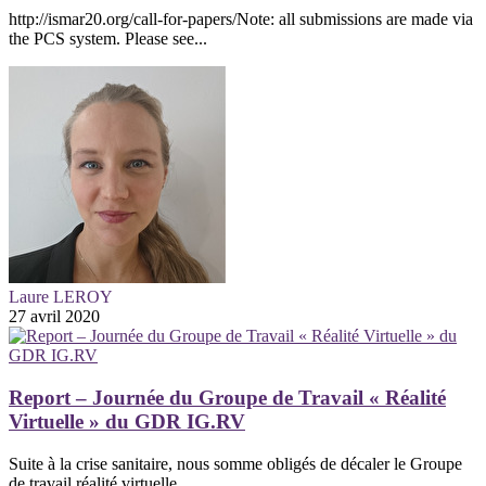
http://ismar20.org/call-for-papers/Note: all submissions are made via
the PCS system. Please see...
Laure LEROY
27 avril 2020
Report – Journée du Groupe de Travail « Réalité
Virtuelle » du GDR IG.RV
Suite à la crise sanitaire, nous somme obligés de décaler le Groupe
de travail réalité virtuelle...