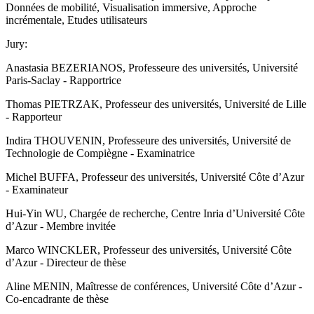
Données de mobilité, Visualisation immersive, Approche
incrémentale, Etudes utilisateurs
Jury:
Anastasia BEZERIANOS, Professeure des universités, Université
Paris-Saclay - Rapportrice
Thomas PIETRZAK, Professeur des universités, Université de Lille
- Rapporteur
Indira THOUVENIN, Professeure des universités, Université de
Technologie de Compiègne - Examinatrice
Michel BUFFA, Professeur des universités, Université Côte d’Azur
- Examinateur
Hui-Yin WU, Chargée de recherche, Centre Inria d’Université Côte
d’Azur - Membre invitée
Marco WINCKLER, Professeur des universités, Université Côte
d’Azur - Directeur de thèse
Aline MENIN, Maîtresse de conférences, Université Côte d’Azur -
Co-encadrante de thèse