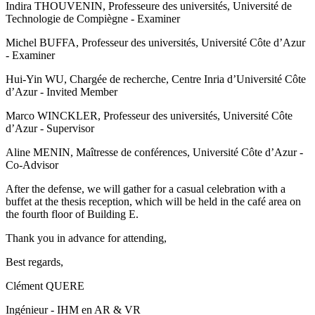
Indira THOUVENIN, Professeure des universités, Université de
Technologie de Compiègne - Examiner
Michel BUFFA, Professeur des universités, Université Côte d’Azur
- Examiner
Hui-Yin WU, Chargée de recherche, Centre Inria d’Université Côte
d’Azur - Invited Member
Marco WINCKLER, Professeur des universités, Université Côte
d’Azur - Supervisor
Aline MENIN, Maîtresse de conférences, Université Côte d’Azur -
Co-Advisor
After the defense, we will gather for a casual celebration with a
buffet at the thesis reception, which will be held in the café area on
the fourth floor of Building E.
Thank you in advance for attending,
Best regards,
Clément QUERE
Ingénieur - IHM en AR & VR