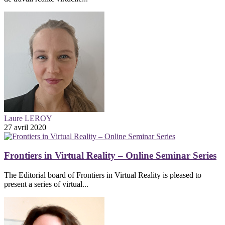
Laure LEROY
27 avril 2020
Frontiers in Virtual Reality – Online Seminar Series
The Editorial board of Frontiers in Virtual Reality is pleased to
present a series of virtual...