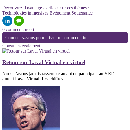
Découvrez davantage d'articles sur ces thèmes :
Technologies immersives
Evénement
Soutenance
0 commentaire(s)
Connectez-vous pour laisser un commentaire
Consultez également
Retour sur Laval Virtual en virtuel
Nous n’avons jamais rassemblé autant de participant au VRIC
durant Laval Virtual !Les chiffres...