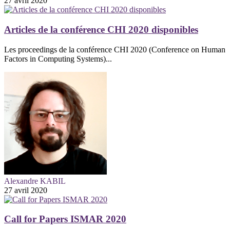
27 avril 2020
Articles de la conférence CHI 2020 disponibles
Les proceedings de la conférence CHI 2020 (Conference on Human
Factors in Computing Systems)...
Alexandre KABIL
27 avril 2020
Call for Papers ISMAR 2020