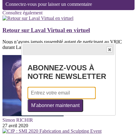
Connectez-vous pour laisser un commentaire
Consultez également
Retour sur Laval Virtual en virtuel
Nous n’avons jamais rassemblé autant de participant au VRIC
durant Laval Virtual !Les chiffres...
ABONNEZ-VOUS À
NOTRE NEWSLETTER
M'abonner maintenant
Simon RICHIR
27 avril 2020