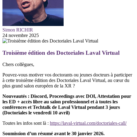
Simon RICHIR
24 novembre 2025
Troisième édition des Doctoriales Laval Virtual
Chers collègues,
Pouvez-vous motiver vos doctorants ou jeunes docteurs à participer
à cette troisième édition des Doctoriales Laval Virtual, au cœur du
plus grand salon européen de la XR ?
Nouveautés : Discord, Proceedings avec DOI, Attestation pour
les ED + accès libre au salon professionnel et à toutes les
conférences et Techtalk de Laval Virtual pendant 3 jours
(Doctoriales le vendredi 10 avril)
Toutes les infos sont là :
https://laval-virtual.com/doctoriales-call/
Soumission d’un résumé avant le 30 janvier 2026.