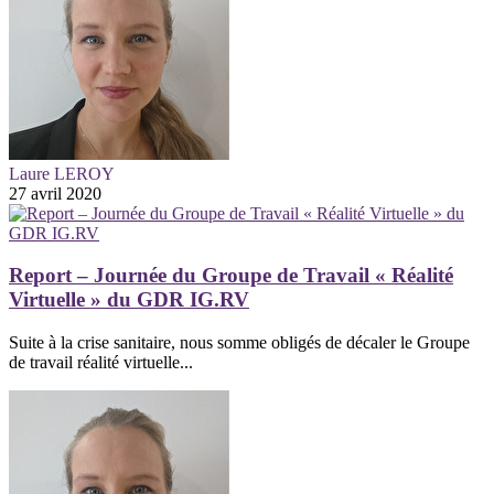
Laure LEROY
27 avril 2020
Report – Journée du Groupe de Travail « Réalité
Virtuelle » du GDR IG.RV
Suite à la crise sanitaire, nous somme obligés de décaler le Groupe
de travail réalité virtuelle...