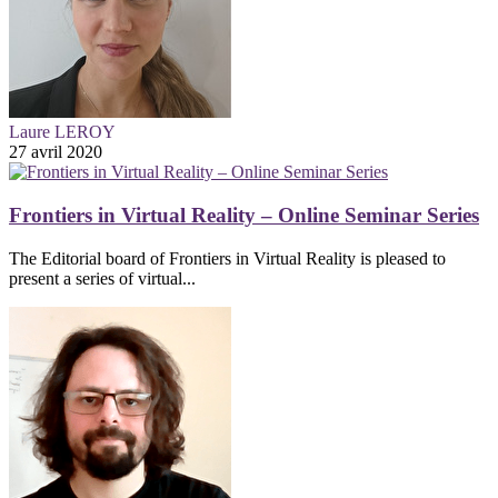
Laure LEROY
27 avril 2020
Frontiers in Virtual Reality – Online Seminar Series
The Editorial board of Frontiers in Virtual Reality is pleased to
present a series of virtual...