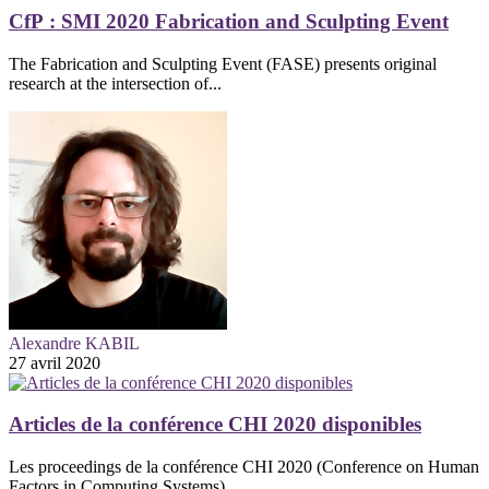
CfP : SMI 2020 Fabrication and Sculpting Event
The Fabrication and Sculpting Event (FASE) presents original
research at the intersection of...
Alexandre KABIL
27 avril 2020
Articles de la conférence CHI 2020 disponibles
Les proceedings de la conférence CHI 2020 (Conference on Human
Factors in Computing Systems)...