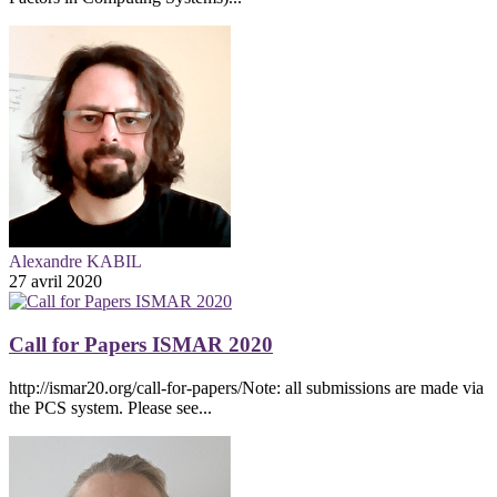
Alexandre KABIL
27 avril 2020
Call for Papers ISMAR 2020
http://ismar20.org/call-for-papers/Note: all submissions are made via
the PCS system. Please see...