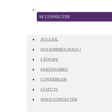
SE CONNECTER
ACCUEIL
QUI SOMMES-NOUS ?
L'ÉQUIPE
PARTENAIRES
CONTRIBUER
STATUTS
NOUS CONTACTER