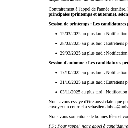
Contrairement à l'appel de l'année dernière,
principales (printemps et automne), selon 
Session de printemps : Les candidatures p
15/03/2025 au plus tard : Notification
28/03/2025 au plus tard : Entretiens p
29/03/2025 au plus tard : Notification
Session d'automne : Les candidatures pe
17/10/2025 au plus tard : Notificatio
31/10/2025 au plus tard : Entretiens 
03/11/2025 au plus tard : Notification
Nous avons essayé d'être aussi clairs que pos
envoyer un courriel à sebastien.dubos@un
Nous vous souhaitons de bonnes fêtes et vo
PS : Pour rappel, notre appel à candidature