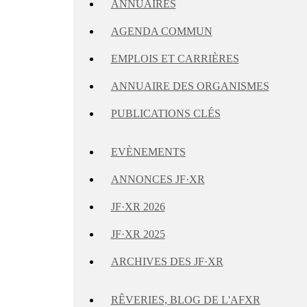
ANNUAIRES
AGENDA COMMUN
EMPLOIS ET CARRIÈRES
ANNUAIRE DES ORGANISMES
PUBLICATIONS CLÉS
EVÈNEMENTS
ANNONCES JF·XR
JF·XR 2026
JF·XR 2025
ARCHIVES DES JF·XR
RÊVERIES, BLOG DE L'AFXR