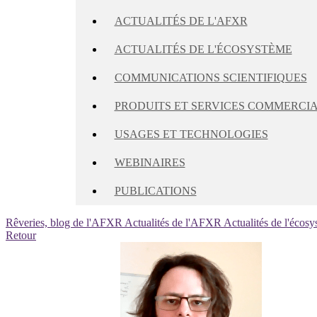
ACTUALITÉS DE L'AFXR
ACTUALITÉS DE L'ÉCOSYSTÈME
COMMUNICATIONS SCIENTIFIQUES
PRODUITS ET SERVICES COMMERCI
USAGES ET TECHNOLOGIES
WEBINAIRES
PUBLICATIONS
Rêveries, blog de l'AFXR
Actualités de l'AFXR
Actualités de l'écos
Retour