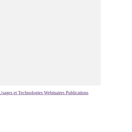
Usages et Technologies
Webinaires
Publications