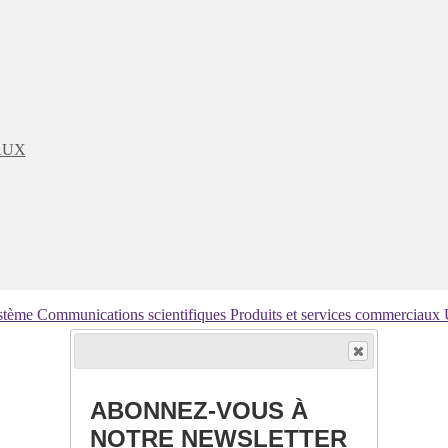
AUX
ystème
Communications scientifiques
Produits et services commerciaux
ABONNEZ-VOUS À
NOTRE NEWSLETTER