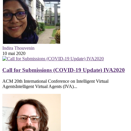
Indira Thouvenin
10 mai 2020
Call for Submissions (COVID-19 Update) IVA2020
ACM 20th International Conference on Intelligent Virtual
AgentsIntelligent Virtual Agents (IVA)...