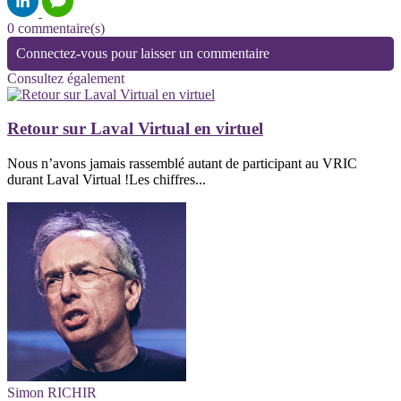
0 commentaire(s)
Connectez-vous pour laisser un commentaire
Consultez également
Retour sur Laval Virtual en virtuel
Nous n’avons jamais rassemblé autant de participant au VRIC
durant Laval Virtual !Les chiffres...
Simon RICHIR