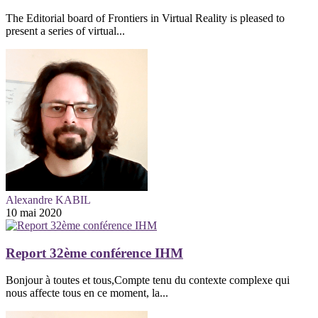
The Editorial board of Frontiers in Virtual Reality is pleased to
present a series of virtual...
Alexandre KABIL
10 mai 2020
Report 32ème conférence IHM
Bonjour à toutes et tous,Compte tenu du contexte complexe qui
nous affecte tous en ce moment, la...