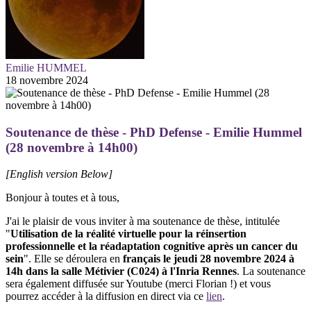
Emilie HUMMEL
18 novembre 2024
Soutenance de thèse - PhD Defense - Emilie Hummel
(28 novembre à 14h00)
[English version Below]
Bonjour à toutes et à tous,
J'ai le plaisir de vous inviter à ma soutenance de thèse, intitulée
"
Utilisation de la réalité virtuelle pour la réinsertion
professionnelle et la réadaptation cognitive après un cancer du
sein
". Elle se déroulera en
français le jeudi 28 novembre 2024 à
14h dans la salle Métivier (C024) à l'Inria Rennes
. La soutenance
sera également diffusée sur Youtube (merci Florian !) et vous
pourrez accéder à la diffusion en direct via ce
lien
.