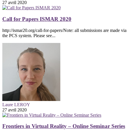
27 avril 2020
Call for Papers ISMAR 2020
http://ismar20.org/call-for-papers/Note: all submissions are made via
the PCS system. Please see...
Laure LEROY
27 avril 2020
Frontiers in Virtual Reality – Online Seminar Series