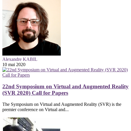
Alexandre KABIL
10 mai 2020
22nd Symposium on Virtual and Augmented Reality
(SVR 2020) Call for Papers
The Symposium on Virtual and Augmented Reality (SVR) is the
premier conference on Virtual and...