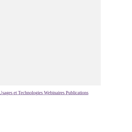
Usages et Technologies
Webinaires
Publications