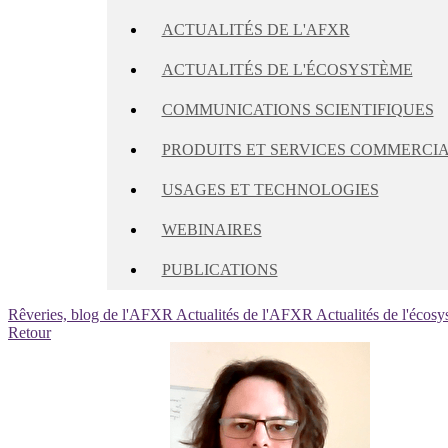
ACTUALITÉS DE L'AFXR
ACTUALITÉS DE L'ÉCOSYSTÈME
COMMUNICATIONS SCIENTIFIQUES
PRODUITS ET SERVICES COMMERCI
USAGES ET TECHNOLOGIES
WEBINAIRES
PUBLICATIONS
Rêveries, blog de l'AFXR
Actualités de l'AFXR
Actualités de l'écos
Retour