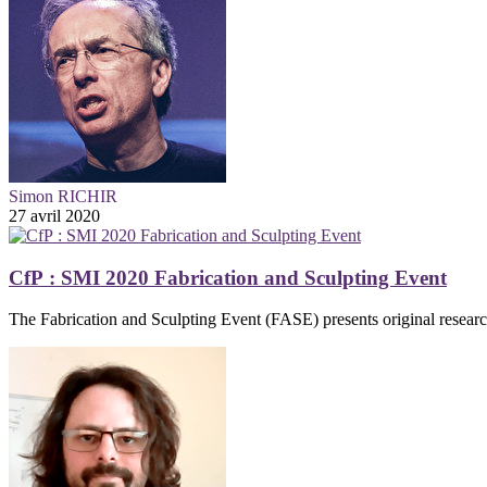
Simon RICHIR
27 avril 2020
CfP : SMI 2020 Fabrication and Sculpting Event
The Fabrication and Sculpting Event (FASE) presents original research 