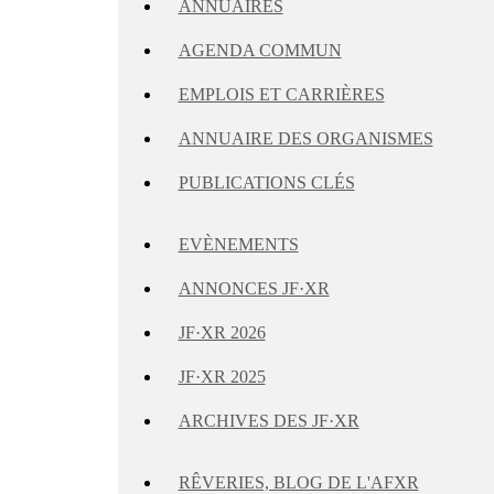
ANNUAIRES
AGENDA COMMUN
EMPLOIS ET CARRIÈRES
ANNUAIRE DES ORGANISMES
PUBLICATIONS CLÉS
EVÈNEMENTS
ANNONCES JF·XR
JF·XR 2026
JF·XR 2025
ARCHIVES DES JF·XR
RÊVERIES, BLOG DE L'AFXR