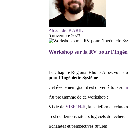
Alexandre KABIL
5 novembre 2023
Workshop sur la RV pour l’Ingéni
Le Chapitre Régional Rhône-Alpes vous d
pour l’Ingénierie Système
.
Cet évènement gratuit est ouvert à tous sur
i
Au programme de ce workshop :
Visite de
VISION-R
, la plateforme technolo
Test de démonstrateurs logiciels de recherche
Echanges et perspectives futures