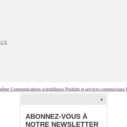
AUX
ystème
Communications scientifiques
Produits et services commerciaux
ABONNEZ-VOUS À
NOTRE NEWSLETTER