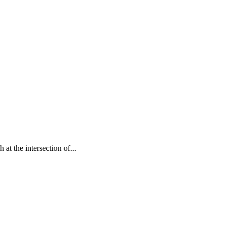
at the intersection of...