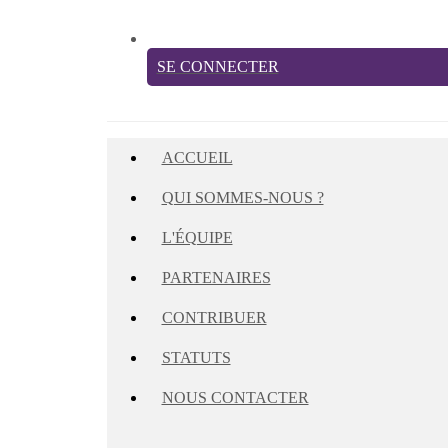
SE CONNECTER
ACCUEIL
QUI SOMMES-NOUS ?
L'ÉQUIPE
PARTENAIRES
CONTRIBUER
STATUTS
NOUS CONTACTER