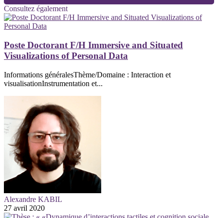
Consultez également
Poste Doctorant F/H Immersive and Situated
Visualizations of Personal Data
Informations généralesThème/Domaine : Interaction et
visualisationInstrumentation et...
Alexandre KABIL
27 avril 2020