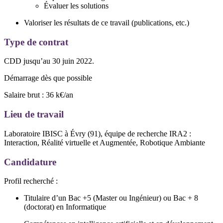
Évaluer les solutions
Valoriser les résultats de ce travail (publications, etc.)
Type de contrat
CDD jusqu’au 30 juin 2022.
Démarrage dès que possible
Salaire brut : 36 k€/an
Lieu de travail
Laboratoire IBISC à Évry (91), équipe de recherche IRA2 :
Interaction, Réalité virtuelle et Augmentée, Robotique Ambiante
Candidature
Profil recherché :
Titulaire d’un Bac +5 (Master ou Ingénieur) ou Bac + 8
(doctorat) en Informatique