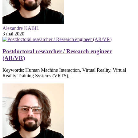
Alexandre KABIL
3 mai 2020
Postdoctoral researcher / Research engineer
(AR/VR)
Keywords: Human Machine Interaction, Virtual Reality, Virtual
Reality Training Systems (VRTS),...