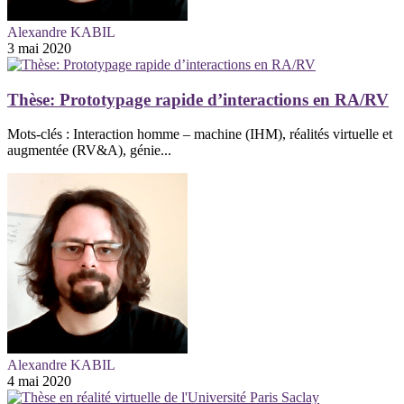
Alexandre KABIL
3 mai 2020
Thèse: Prototypage rapide d’interactions en RA/RV
Mots-clés : Interaction homme – machine (IHM), réalités virtuelle et
augmentée (RV&A), génie...
Alexandre KABIL
4 mai 2020