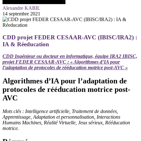
Alexandre KABIL
14 septembre 2021
CDD projet FEDER CESAAR-AVC (IBISC/IRA2) :
IA & Réeducation
CDD Ingénieur ou docteur en informatique, équipe IRA2 IBISC,
projet FEDER CESAAR-AVC : « Algorithmes d’IA pour
l’adaptation de protocoles de rééducation motrice post-AVC »
Algorithmes d’IA pour l’adaptation de
protocoles de rééducation motrice post-
AVC
Mots clés : Intelligence artificielle, Traitement de données,
Apprentissage, Adaptation et personnalisation, Interactions
Humains Machines, Réalité Virtuelle, Jeux sérieux, Rééducation
motrice.