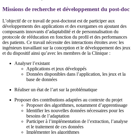
Missions de recherche et développement du post-doc
L’objectif de ce travail de post-doctorat est de participer aux
développements des applications et des exergames en ajoutant des
composants innovants d’adaptabilité et de personnalisation du
protocole de rééducation en fonction du profil et des performances
des patients. Ce travail nécessite des interactions étroites avec les
ingénieurs travaillant sur la conception et le développement des jeux
et du dispositif ainsi qu’avec les membres de la Clinique :
Analyser l’existant
Applications et jeux développés
Données disponibles dans l’application, les jeux et la
base de données
Réaliser un état de l’art sur la problématique
Proposer des contributions adaptées au contexte du projet
Proposer des algorithmes, notamment d’apprentissage
Identifier les nouvelles données nécessaires pour les
besoins de l’adaptation
Participer à l’implémentation de l’extraction, l’analyse
et le traitement de ces données
Implémenter les algorithmes