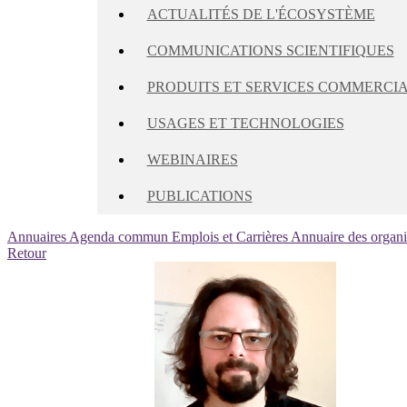
ACTUALITÉS DE L'ÉCOSYSTÈME
COMMUNICATIONS SCIENTIFIQUES
PRODUITS ET SERVICES COMMERCI
USAGES ET TECHNOLOGIES
WEBINAIRES
PUBLICATIONS
Annuaires
Agenda commun
Emplois et Carrières
Annuaire des organ
Retour