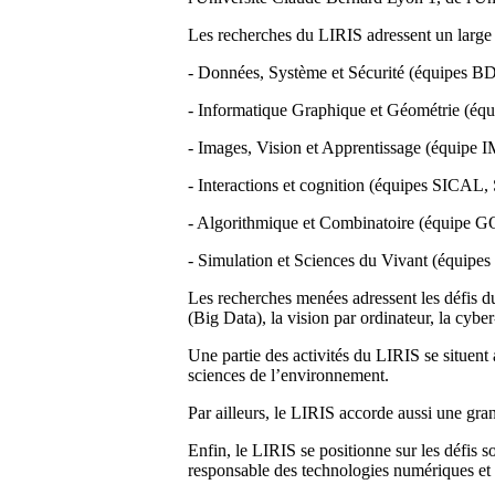
Les recherches du LIRIS adressent un large 
- Données, Système et Sécurité (équipes
- Informatique Graphique et Géométrie (
- Images, Vision et Apprentissage (équip
- Interactions et cognition (équipes SIC
- Algorithmique et Combinatoire (équipe 
- Simulation et Sciences du Vivant (équ
Les recherches menées adressent les défis d
(Big Data), la vision par ordinateur, la cybe
Une partie des activités du LIRIS se situent 
sciences de l’environnement.
Par ailleurs, le LIRIS accorde aussi une gra
Enfin, le LIRIS se positionne sur les défis 
responsable des technologies numériques et l