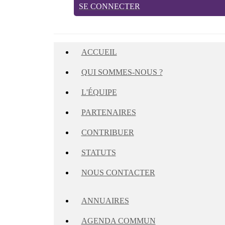
SE CONNECTER
ACCUEIL
QUI SOMMES-NOUS ?
L'ÉQUIPE
PARTENAIRES
CONTRIBUER
STATUTS
NOUS CONTACTER
ANNUAIRES
AGENDA COMMUN