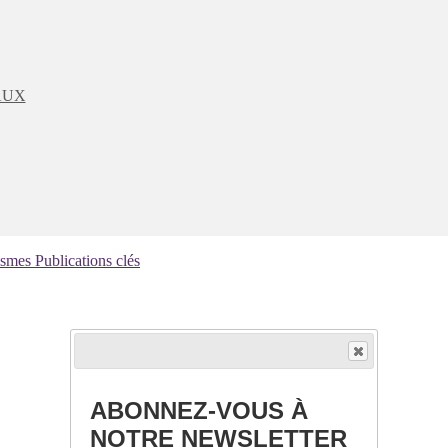
AUX
ismes
Publications clés
ABONNEZ-VOUS À
NOTRE NEWSLETTER