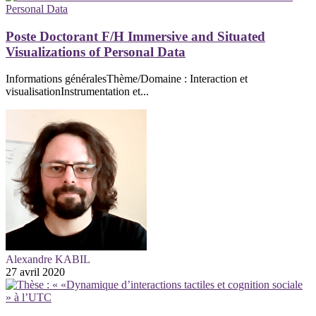
Poste Doctorant F/H Immersive and Situated
Visualizations of Personal Data
Informations généralesThème/Domaine : Interaction et
visualisationInstrumentation et...
Alexandre KABIL
27 avril 2020