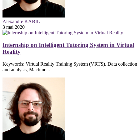
Alexandre KABIL
3 mai 2020
Internship on Intelligent Tutoring System in Virtual
Reality
Keywords: Virtual Reality Training System (VRTS), Data collection
and analysis, Machine...