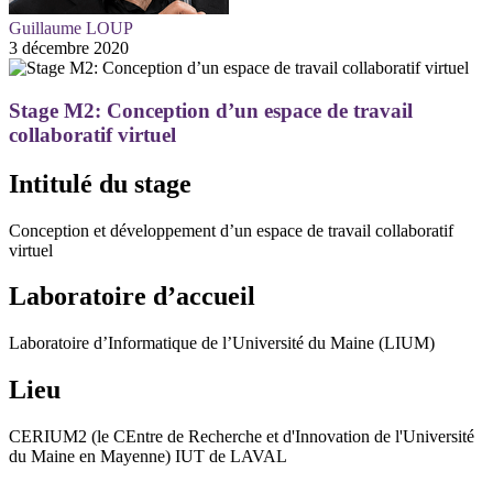
Guillaume LOUP
3 décembre 2020
Stage M2: Conception d’un espace de travail
collaboratif virtuel
Intitulé du stage
Conception et développement d’un espace de travail collaboratif
virtuel
Laboratoire d’accueil
Laboratoire d’Informatique de l’Université du Maine (LIUM)
Lieu
CERIUM2 (le CEntre de Recherche et d'Innovation de l'Université
du Maine en Mayenne) IUT de LAVAL