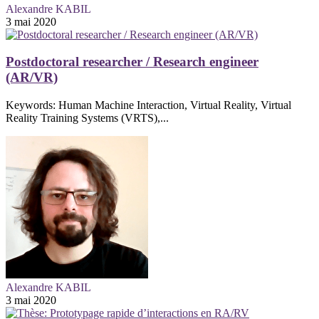
Alexandre KABIL
3 mai 2020
Postdoctoral researcher / Research engineer
(AR/VR)
Keywords: Human Machine Interaction, Virtual Reality, Virtual
Reality Training Systems (VRTS),...
Alexandre KABIL
3 mai 2020