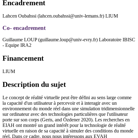
Encadrement
Lahcen Oubahssi (lahcen.oubahssi@univ-lemans.fr) LIUM
Co- encadrement
Guillaume LOUP (guillaume.loup@univ-evry.fr) Laboratoire IBISC
- Equipe IRA2
Financement
LIUM
Description du sujet
Le concept de réalité virtuelle peut être défini au sens large comme
la capacité d'un utilisateur à percevoir et à interagir avec un
environnement du monde réel dans une simulation tridimensionnelle
sur ordinateur avec des technologies particulières que l'utilisateur
porte sur son corps (Geris, and Özdener 2020). Les recherches en
EIAH ont montré un grand intérêt pour la technologie de réalité
virtuelle en raison de sa capacité à simuler des conditions du monde
réel. Dans ce cadre, nous nous intéressons aux EVAH