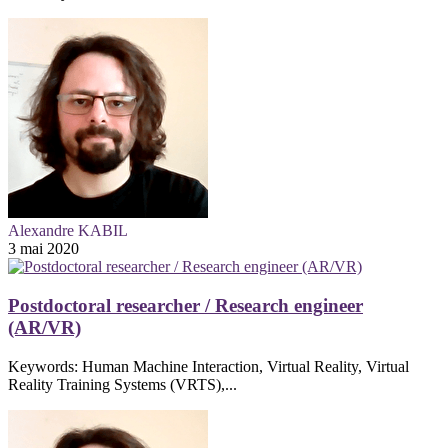
Alexandre KABIL
3 mai 2020
Postdoctoral researcher / Research engineer
(AR/VR)
Keywords: Human Machine Interaction, Virtual Reality, Virtual
Reality Training Systems (VRTS),...