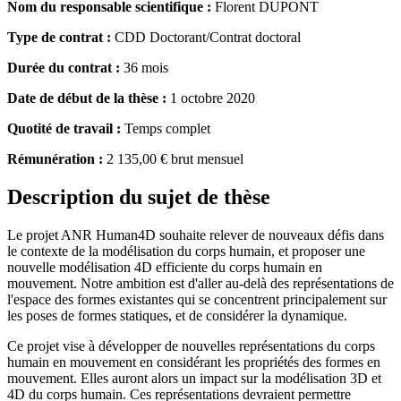
Nom du responsable scientifique :
Florent DUPONT
Type de contrat :
CDD Doctorant/Contrat doctoral
Durée du contrat :
36 mois
Date de début de la thèse :
1 octobre 2020
Quotité de travail :
Temps complet
Rémunération :
2 135,00 € brut mensuel
Description du sujet de thèse
Le projet ANR Human4D souhaite relever de nouveaux défis dans
le contexte de la modélisation du corps humain, et proposer une
nouvelle modélisation 4D efficiente du corps humain en
mouvement. Notre ambition est d'aller au-delà des représentations de
l'espace des formes existantes qui se concentrent principalement sur
les poses de formes statiques, et de considérer la dynamique.
Ce projet vise à développer de nouvelles représentations du corps
humain en mouvement en considérant les propriétés des formes en
mouvement. Elles auront alors un impact sur la modélisation 3D et
4D du corps humain. Ces représentations devraient permettre