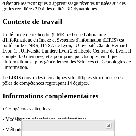
d'étendre les techniques d'apprentissage récentes utilisées sur des
grilles régulières 2D à des entités 3D dynamiques.
Contexte de travail
Unité mixte de recherche (UMR 5205), le Laboratoire
d'InfoRmatique en Image et Systèmes d'information (LIRIS) est
porté par le CNRS, l'INSA de Lyon, l'Université Claude Bernard
Lyon 1, l'Université Lumière Lyon 2 et l'Ecole Centrale de Lyon. Il
compte 330 membres, et a pour principal champ scientifique
l'Informatique et plus généralement les Sciences et Technologies de
l'Information.
Le LIRIS couvre des thématiques scientifiques structurées en 6
pôles de compétences regroupant 14 équipes.
Informations complémentaires
• Compétences attendues:
• Modélisation géométrique, mathématiques
• Méthodes d'apprentissage.