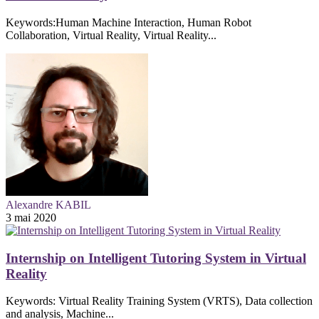
Keywords:Human Machine Interaction, Human Robot
Collaboration, Virtual Reality, Virtual Reality...
Alexandre KABIL
3 mai 2020
Internship on Intelligent Tutoring System in Virtual
Reality
Keywords: Virtual Reality Training System (VRTS), Data collection
and analysis, Machine...