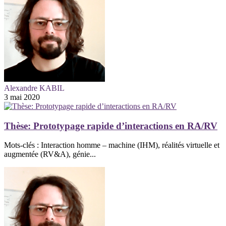
Alexandre KABIL
3 mai 2020
Thèse: Prototypage rapide d’interactions en RA/RV
Mots-clés : Interaction homme – machine (IHM), réalités virtuelle et
augmentée (RV&A), génie...