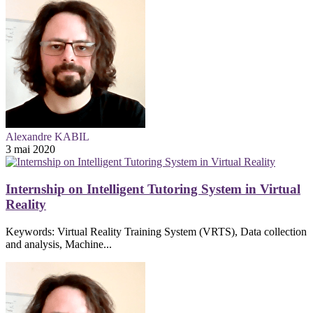
Alexandre KABIL
3 mai 2020
Internship on Intelligent Tutoring System in Virtual
Reality
Keywords: Virtual Reality Training System (VRTS), Data collection
and analysis, Machine...