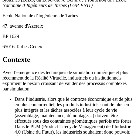
Nationale d’Ingénieurs de Tarbes (LGP-ENIT)
Ecole Nationale d’Ingénieurs de Tarbes
47, avenue d'Azereix
BP 1629
65016 Tarbes Cedex
Contexte
Avec l’émergence des techniques de simulation numérique et plus
récemment de la Réalité Virtuelle, industriels ou institutionnels
expriment le besoin croissant de valider des processus complexes
par simulation.
Dans l’industrie, alors que le contexte économique est de plus
en plus concurrentiel, les produits industriels sont de plus en
plus intégrés et les tâches associées à leur cycle de vie
(assemblage, maintenance, démontage…) doivent être
effectués sous des contraintes géométriques parfois très fortes.
Dans le PLM (Product Lifecycle Management) de l’Industrie
4.0 (Usine du Futur), les industriels souhaitent donc pouvoir,