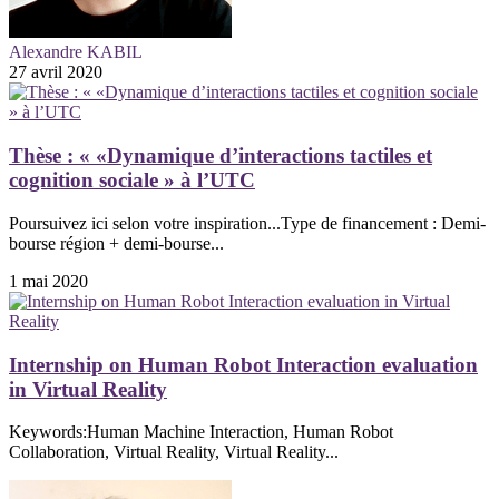
Alexandre KABIL
27 avril 2020
Thèse : « «Dynamique d’interactions tactiles et
cognition sociale » à l’UTC
Poursuivez ici selon votre inspiration...Type de financement : Demi-
bourse région + demi-bourse...
1 mai 2020
Internship on Human Robot Interaction evaluation
in Virtual Reality
Keywords:Human Machine Interaction, Human Robot
Collaboration, Virtual Reality, Virtual Reality...