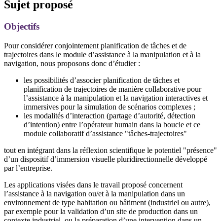
Sujet proposé
Objectifs
Pour considérer conjointement planification de tâches et de
trajectoires dans le module d’assistance à la manipulation et à la
navigation, nous proposons donc d’étudier :
les possibilités d’associer planification de tâches et
planification de trajectoires de manière collaborative pour
l’assistance à la manipulation et la navigation interactives et
immersives pour la simulation de scénarios complexes ;
les modalités d’interaction (partage d’autorité, détection
d’intention) entre l’opérateur humain dans la boucle et ce
module collaboratif d’assistance "tâches-trajectoires"
tout en intégrant dans la réflexion scientifique le potentiel "présence"
d’un dispositif d’immersion visuelle pluridirectionnelle développé
par l’entreprise.
Les applications visées dans le travail proposé concernent
l’assistance à la navigation ou/et à la manipulation dans un
environnement de type habitation ou bâtiment (industriel ou autre),
par exemple pour la validation d’un site de production dans un
contexte industriel, ou la préparation d’une intervention dans un