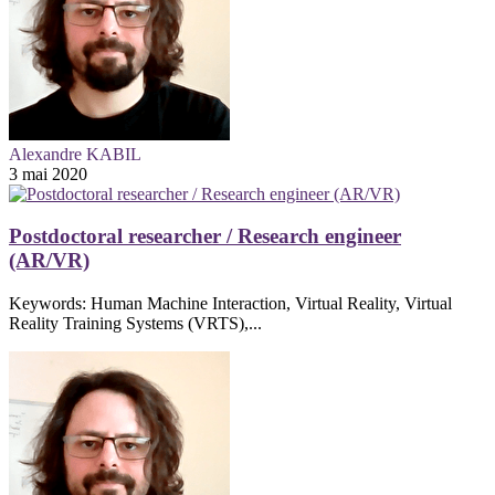
Alexandre KABIL
3 mai 2020
Postdoctoral researcher / Research engineer
(AR/VR)
Keywords: Human Machine Interaction, Virtual Reality, Virtual
Reality Training Systems (VRTS),...