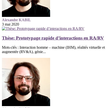
Alexandre KABIL
3 mai 2020
Thèse: Prototypage rapide d’interactions en RA/RV
Mots-clés : Interaction homme – machine (IHM), réalités virtuelle et
augmentée (RV&A), génie...