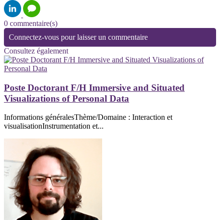
0 commentaire(s)
Connectez-vous pour laisser un commentaire
Consultez également
Poste Doctorant F/H Immersive and Situated
Visualizations of Personal Data
Informations généralesThème/Domaine : Interaction et
visualisationInstrumentation et...