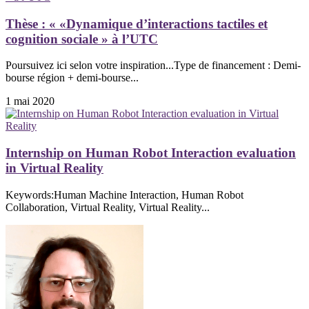
Thèse : « «Dynamique d’interactions tactiles et
cognition sociale » à l’UTC
Poursuivez ici selon votre inspiration...Type de financement : Demi-
bourse région + demi-bourse...
1 mai 2020
Internship on Human Robot Interaction evaluation
in Virtual Reality
Keywords:Human Machine Interaction, Human Robot
Collaboration, Virtual Reality, Virtual Reality...