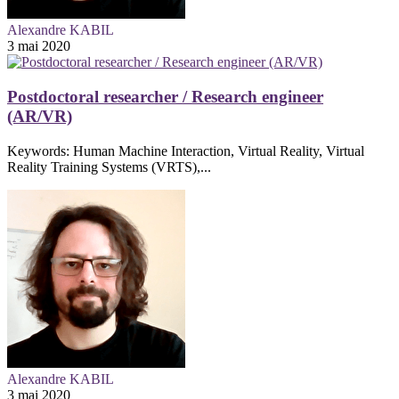
Alexandre KABIL
3 mai 2020
Postdoctoral researcher / Research engineer
(AR/VR)
Keywords: Human Machine Interaction, Virtual Reality, Virtual
Reality Training Systems (VRTS),...
Alexandre KABIL
3 mai 2020