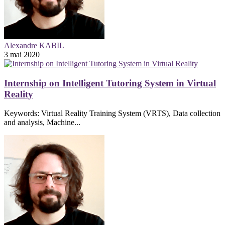
Alexandre KABIL
3 mai 2020
Internship on Intelligent Tutoring System in Virtual
Reality
Keywords: Virtual Reality Training System (VRTS), Data collection
and analysis, Machine...