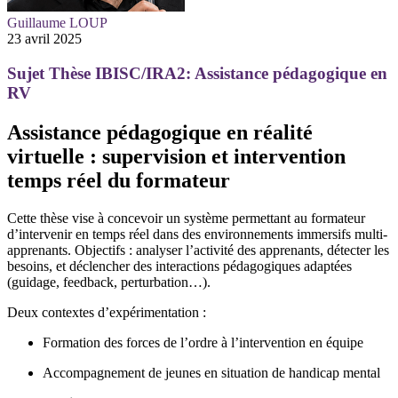
Guillaume LOUP
23 avril 2025
Sujet Thèse IBISC/IRA2: Assistance pédagogique en
RV
Assistance pédagogique en réalité
virtuelle : supervision et intervention
temps réel du formateur
Cette thèse vise à concevoir un système permettant au formateur
d’intervenir en temps réel dans des environnements immersifs multi-
apprenants. Objectifs : analyser l’activité des apprenants, détecter les
besoins, et déclencher des interactions pédagogiques adaptées
(guidage, feedback, perturbation…).
Deux contextes d’expérimentation :
Formation des forces de l’ordre à l’intervention en équipe
Accompagnement de jeunes en situation de handicap mental