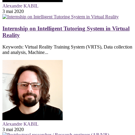
Alexandre KABIL
3 mai 2020
Internship on Intelligent Tutoring System in Virtual
Reality
Keywords: Virtual Reality Training System (VRTS), Data collection
and analysis, Machine...
Alexandre KABIL
3 mai 2020