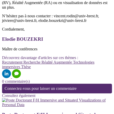
(RV), Réalité Augmentée (RA) ou en visualisation de données est
un plus.
N’hésitez pas à nous contacter : vincent.rodin@univ-brest.fr,
jriviere@univ-brest.fr, elodie.bouzekri@univ-brest.fr
Cordialement,
Elodie BOUZEKRI
Maître de conférences
Découvrez davantage d'articles sur ces thèmes :
Recrutement
Recherche
Réalité Augmentée
Technologies
immersives
Thèse
0 commentaire(s)
Connectez-vous pour laisser un commentaire
Consultez également