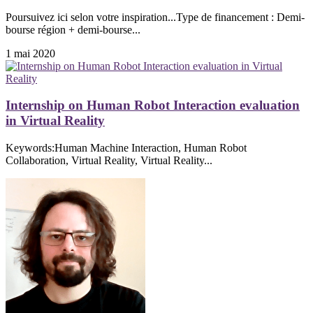
Poursuivez ici selon votre inspiration...Type de financement : Demi-
bourse région + demi-bourse...
1 mai 2020
Internship on Human Robot Interaction evaluation
in Virtual Reality
Keywords:Human Machine Interaction, Human Robot
Collaboration, Virtual Reality, Virtual Reality...