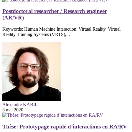
Postdoctoral researcher / Research engineer
(AR/VR)
Keywords: Human Machine Interaction, Virtual Reality, Virtual
Reality Training Systems (VRTS),...
Alexandre KABIL
3 mai 2020
Thèse: Prototypage rapide d’interactions en RA/RV