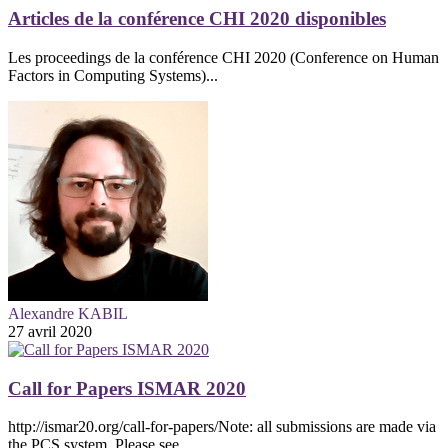
Articles de la conférence CHI 2020 disponibles
Les proceedings de la conférence CHI 2020 (Conference on Human
Factors in Computing Systems)...
Alexandre KABIL
27 avril 2020
Call for Papers ISMAR 2020
http://ismar20.org/call-for-papers/Note: all submissions are made via
the PCS system. Please see...