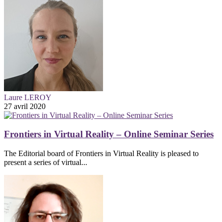
Laure LEROY
27 avril 2020
Frontiers in Virtual Reality – Online Seminar Series
The Editorial board of Frontiers in Virtual Reality is pleased to
present a series of virtual...