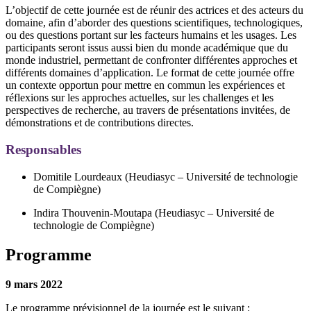
L’objectif de cette journée est de réunir des actrices et des acteurs du
domaine, afin d’aborder des questions scientifiques, technologiques,
ou des questions portant sur les facteurs humains et les usages. Les
participants seront issus aussi bien du monde académique que du
monde industriel, permettant de confronter différentes approches et
différents domaines d’application. Le format de cette journée offre
un contexte opportun pour mettre en commun les expériences et
réflexions sur les approches actuelles, sur les challenges et les
perspectives de recherche, au travers de présentations invitées, de
démonstrations et de contributions directes.
Responsables
Domitile Lourdeaux (Heudiasyc – Université de technologie
de Compiègne)
Indira Thouvenin-Moutapa (Heudiasyc – Université de
technologie de Compiègne)
Programme
9 mars 2022
Le programme prévisionnel de la journée est le suivant :