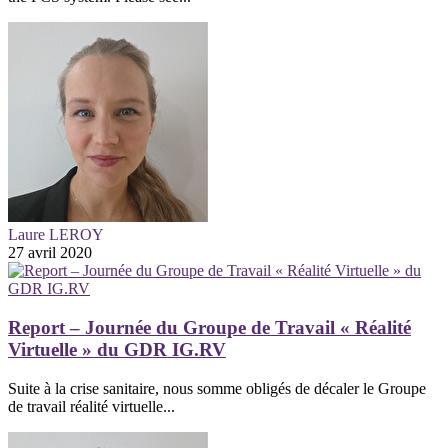
Laure LEROY
27 avril 2020
Report – Journée du Groupe de Travail « Réalité
Virtuelle » du GDR IG.RV
Suite à la crise sanitaire, nous somme obligés de décaler le Groupe
de travail réalité virtuelle...