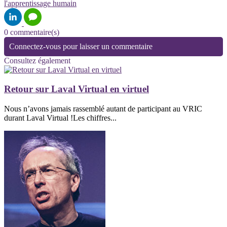
l'apprentissage humain
0 commentaire(s)
Connectez-vous pour laisser un commentaire
Consultez également
Retour sur Laval Virtual en virtuel
Nous n’avons jamais rassemblé autant de participant au VRIC
durant Laval Virtual !Les chiffres...