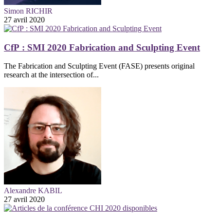
Simon RICHIR
27 avril 2020
CfP : SMI 2020 Fabrication and Sculpting Event
The Fabrication and Sculpting Event (FASE) presents original
research at the intersection of...
Alexandre KABIL
27 avril 2020