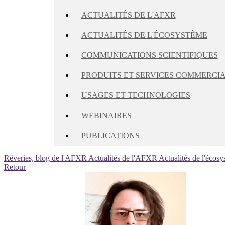
ACTUALITÉS DE L'AFXR
ACTUALITÉS DE L'ÉCOSYSTÈME
COMMUNICATIONS SCIENTIFIQUES
PRODUITS ET SERVICES COMMERCI
USAGES ET TECHNOLOGIES
WEBINAIRES
PUBLICATIONS
Rêveries, blog de l'AFXR
Actualités de l'AFXR
Actualités de l'écos
Retour