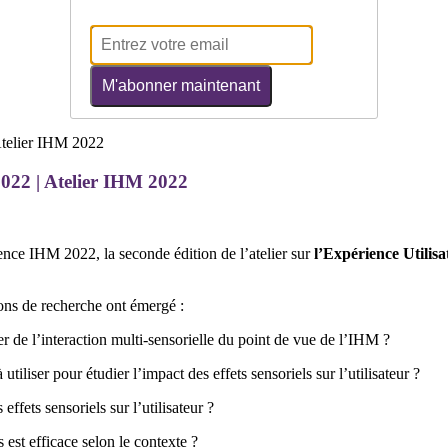
M'abonner maintenant
022 | Atelier IHM 2022
ence IHM 2022, la seconde édition de l’atelier sur
l’Expérience Utilisa
ions de recherche ont émergé :
 de l’interaction multi-sensorielle du point de vue de l’IHM ?
tiliser pour étudier l’impact des effets sensoriels sur l’utilisateur ?
ffets sensoriels sur l’utilisateur ?
 est efficace selon le contexte ?