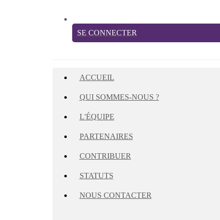
SE CONNECTER
ACCUEIL
QUI SOMMES-NOUS ?
L'ÉQUIPE
PARTENAIRES
CONTRIBUER
STATUTS
NOUS CONTACTER