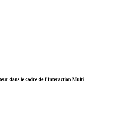
teur dans le cadre de l’Interaction Multi-