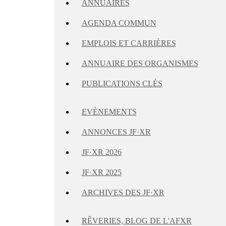
ANNUAIRES
AGENDA COMMUN
EMPLOIS ET CARRIÈRES
ANNUAIRE DES ORGANISMES
PUBLICATIONS CLÉS
EVÈNEMENTS
ANNONCES JF·XR
JF·XR 2026
JF·XR 2025
ARCHIVES DES JF·XR
RÊVERIES, BLOG DE L'AFXR