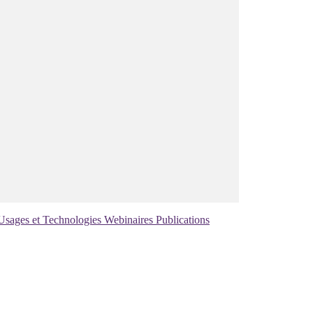
Usages et Technologies
Webinaires
Publications