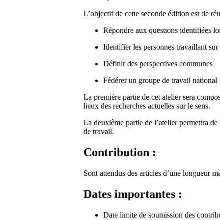
L’objectif de cette seconde édition est de ré
Répondre aux questions identifiées lor
Identifier les personnes travaillant su
Définir des perspectives communes
Fédérer un groupe de travail national
La première partie de cet atelier sera compos
lieux des recherches actuelles sur le sens.
La deuxième partie de l’atelier permettra de 
de travail.
Contribution :
Sont attendus des articles d’une longueur m
Dates importantes :
Date limite de soumission des contribu