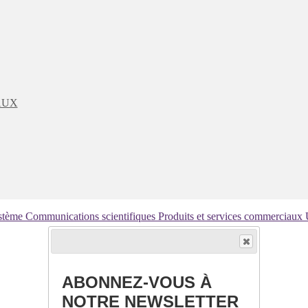
AUX
ystème
Communications scientifiques
Produits et services commerciaux
ABONNEZ-VOUS À
NOTRE NEWSLETTER