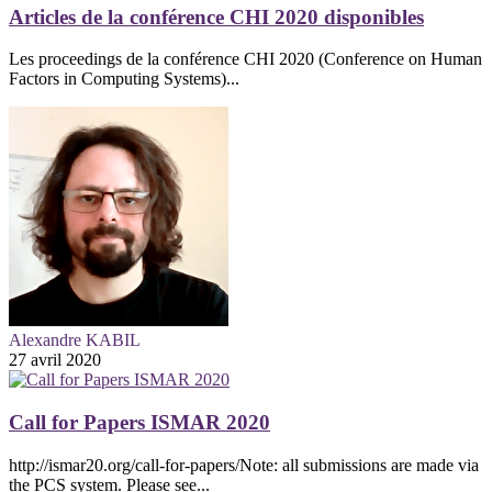
Articles de la conférence CHI 2020 disponibles
Les proceedings de la conférence CHI 2020 (Conference on Human
Factors in Computing Systems)...
Alexandre KABIL
27 avril 2020
Call for Papers ISMAR 2020
http://ismar20.org/call-for-papers/Note: all submissions are made via
the PCS system. Please see...