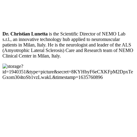
Dr. Christian Lunetta
is the Scientific Director of NEMO Lab
s.r.l., an innovative technology hub applied to neuromuscular
patients in Milan, Italy. He is the neurologist and leader of the ALS
(Amyotrophic Lateral Sclerosis) Care and Research team of NEMO
Clinical Center in Milan, Italy.