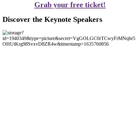
Grab your free ticket!
Discover the Keynote Speakers