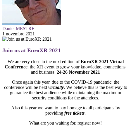
Daniel MESTRE
1 novembre 2021
Join us at EuroXR 2021
We are very close to the next edition of
EuroXR 2021 Virtual
Conference
, the XR event to grow your knowledge, connections,
and business,
24-26 November 2021
Once again this year, due to the COVID-19 pandemic, the
conference will be held
virtually
. We believe this is the best way to
guarantee the best audience while maintaining the maximum
security conditions for the attendees.
Also this year we want to pay homage to all participants by
providing
free tickets
.
What are you waiting for, register now!