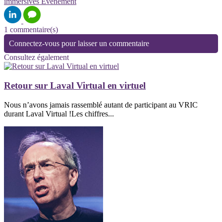
immersives
Evénement
1 commentaire(s)
Connectez-vous pour laisser un commentaire
Consultez également
Retour sur Laval Virtual en virtuel
Nous n’avons jamais rassemblé autant de participant au VRIC
durant Laval Virtual !Les chiffres...