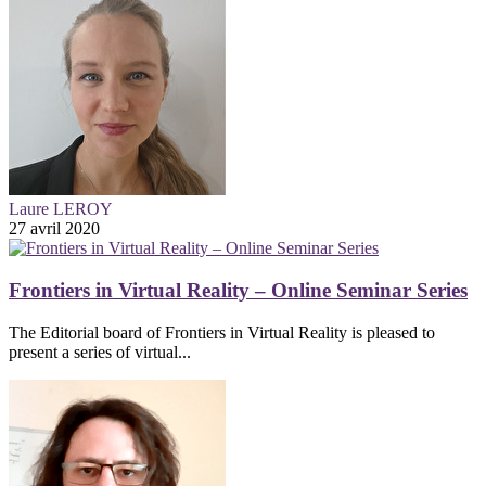
Laure LEROY
27 avril 2020
Frontiers in Virtual Reality – Online Seminar Series
The Editorial board of Frontiers in Virtual Reality is pleased to
present a series of virtual...