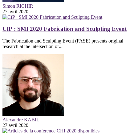
Simon RICHIR
27 avril 2020
CfP : SMI 2020 Fabrication and Sculpting Event
The Fabrication and Sculpting Event (FASE) presents original
research at the intersection of...
Alexandre KABIL
27 avril 2020