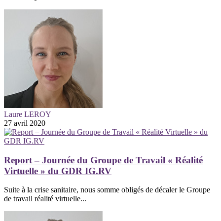
Laure LEROY
27 avril 2020
Report – Journée du Groupe de Travail « Réalité
Virtuelle » du GDR IG.RV
Suite à la crise sanitaire, nous somme obligés de décaler le Groupe
de travail réalité virtuelle...