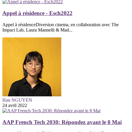
Appel à résidence - Esch2022
Appel à résidenceDiversion cinema, en collaboration avec The
Impact Lab, Laura Mannelli & Mad...
Han NGUYEN
24 avril 2022
AAP French Tech 2030: Répondez avant le 8 Mai