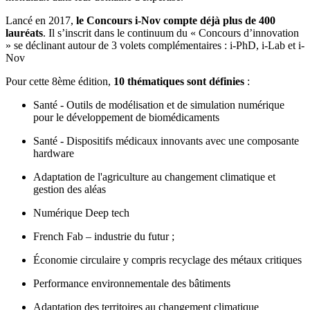
Lancé en 2017,
le Concours i-Nov compte déjà plus de 400
lauréats
. Il s’inscrit dans le continuum du « Concours d’innovation
» se déclinant autour de 3 volets complémentaires : i-PhD, i-Lab et i-
Nov
Pour cette 8ème édition,
10 thématiques sont définies
:
Santé - Outils de modélisation et de simulation numérique
pour le développement de biomédicaments
Santé - Dispositifs médicaux innovants avec une composante
hardware
Adaptation de l'agriculture au changement climatique et
gestion des aléas
Numérique Deep tech
French Fab – industrie du futur ;
Économie circulaire y compris recyclage des métaux critiques
Performance environnementale des bâtiments
Adaptation des territoires au changement climatique