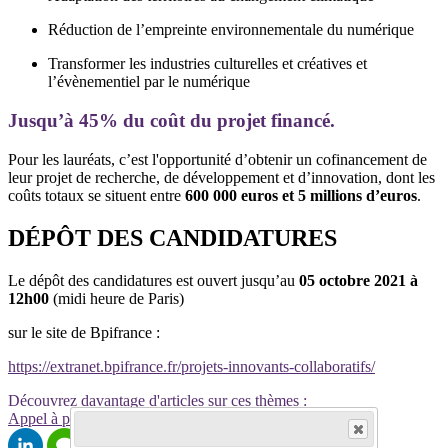
Réduction de l’empreinte environnementale du numérique
Transformer les industries culturelles et créatives et
l’évènementiel par le numérique
Jusqu’à 45% du coût du projet financé.
Pour les lauréats, c’est l'opportunité d’obtenir un cofinancement de
leur projet de recherche, de développement et d’innovation, dont les
coûts totaux se situent entre
600 000 euros et 5 millions d’euros
.
DÉPÔT DES CANDIDATURES
Le dépôt des candidatures est ouvert jusqu’au
05 octobre 2021 à
12h00
(midi heure de Paris)
sur le site de Bpifrance :
https://extranet.bpifrance.fr/projets-innovants-collaboratifs/
Découvrez davantage d'articles sur ces thèmes :
Appel à projets