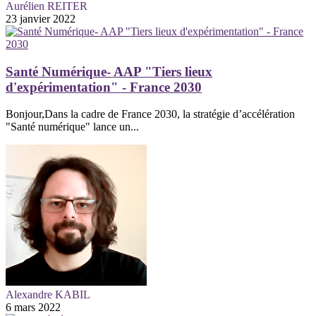
Aurélien REITER
23 janvier 2022
Santé Numérique- AAP "Tiers lieux
d'expérimentation" - France 2030
Bonjour,Dans la cadre de France 2030, la stratégie d’accélération
"Santé numérique" lance un...
Alexandre KABIL
6 mars 2022