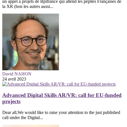
un appel à projets de Bpifrance qui attend les pépites Françaises de
la XR (bon les autres aussi...
David NAHON
24 avril 2023
Advanced Digital Skills AR/VR: call for EU-funded
projects
Dear all,We would like to raise your attention to the just published
call under the Digital...