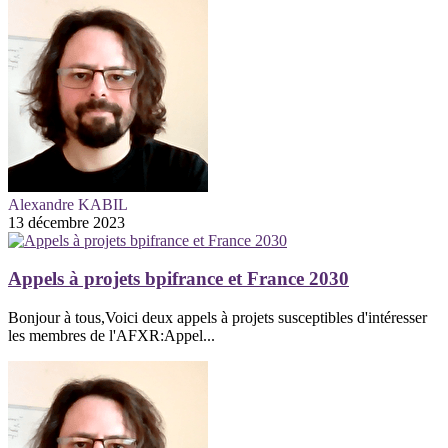
Alexandre KABIL
13 décembre 2023
Appels à projets bpifrance et France 2030
Bonjour à tous,Voici deux appels à projets susceptibles d'intéresser
les membres de l'AFXR:Appel...