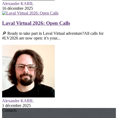
Alexandre KABIL
16 décembre 2025
Laval Virtual 2026: Open Calls
🔎 Ready to take part in Laval Virtual adventure?All calls for
#LV2026 are now open: it’s your...
Alexandre KABIL
1 décembre 2025
Contacts