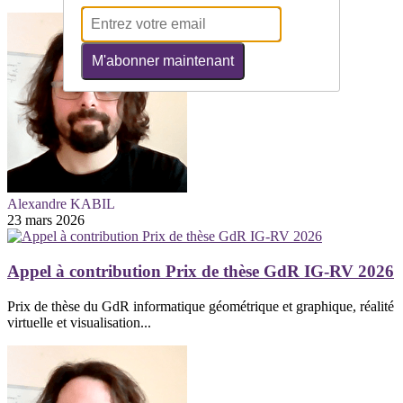
M'abonner maintenant
Alexandre KABIL
23 mars 2026
Appel à contribution Prix de thèse GdR IG-RV 2026
Prix de thèse du GdR informatique géométrique et graphique, réalité
virtuelle et visualisation...