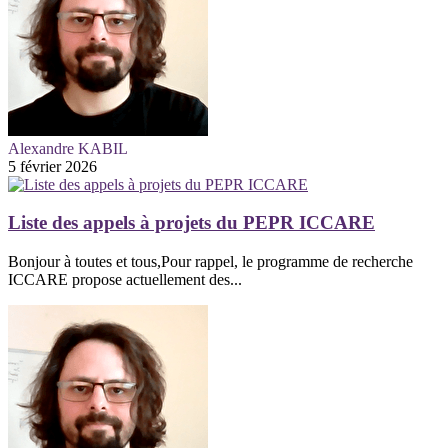
Alexandre KABIL
5 février 2026
Liste des appels à projets du PEPR ICCARE
Bonjour à toutes et tous,Pour rappel, le programme de recherche
ICCARE propose actuellement des...