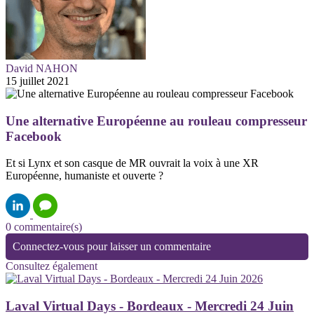
David NAHON
15 juillet 2021
Une alternative Européenne au rouleau compresseur
Facebook
Et si Lynx et son casque de MR ouvrait la voix à une XR
Européenne, humaniste et ouverte ?
0 commentaire(s)
Connectez-vous pour laisser un commentaire
Consultez également
Laval Virtual Days - Bordeaux - Mercredi 24 Juin