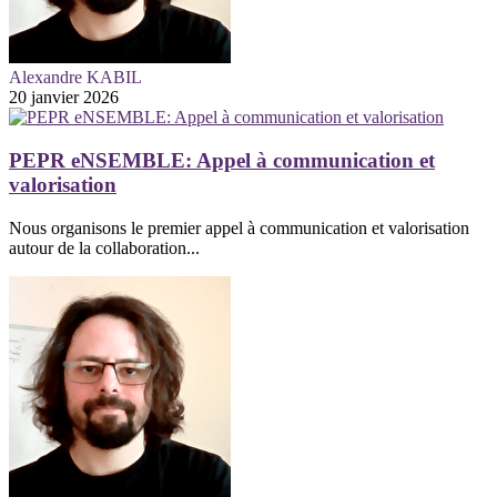
Alexandre KABIL
20 janvier 2026
PEPR eNSEMBLE: Appel à communication et
valorisation
Nous organisons le premier appel à communication et valorisation
autour de la collaboration...