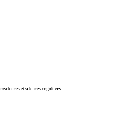
osciences et sciences cognitives.