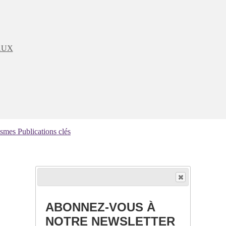
AUX
ismes
Publications clés
ABONNEZ-VOUS À
NOTRE NEWSLETTER