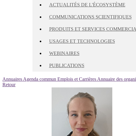
ACTUALITÉS DE L'ÉCOSYSTÈME
COMMUNICATIONS SCIENTIFIQUES
PRODUITS ET SERVICES COMMERCI
USAGES ET TECHNOLOGIES
WEBINAIRES
PUBLICATIONS
Annuaires
Agenda commun
Emplois et Carrières
Annuaire des organ
Retour