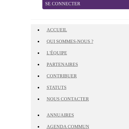
SE CONNECTER
ACCUEIL
QUI SOMMES-NOUS ?
L'ÉQUIPE
PARTENAIRES
CONTRIBUER
STATUTS
NOUS CONTACTER
ANNUAIRES
AGENDA COMMUN