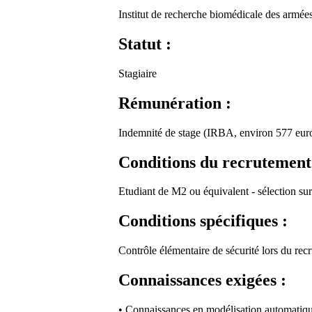
Institut de recherche biomédicale des armé
Statut :
Stagiaire
Rémunération :
Indemnité de stage (IRBA, environ 577 eur
Conditions du recrutement
Etudiant de M2 ou équivalent - sélection sur 
Conditions spécifiques :
Contrôle élémentaire de sécurité lors du rec
Connaissances exigées :
• Connaissances en modélisation automatiq