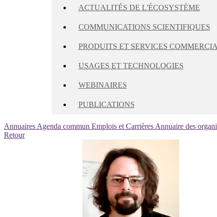
ACTUALITÉS DE L'ÉCOSYSTÈME
COMMUNICATIONS SCIENTIFIQUES
PRODUITS ET SERVICES COMMERCI
USAGES ET TECHNOLOGIES
WEBINAIRES
PUBLICATIONS
Annuaires
Agenda commun
Emplois et Carrières
Annuaire des organ
Retour