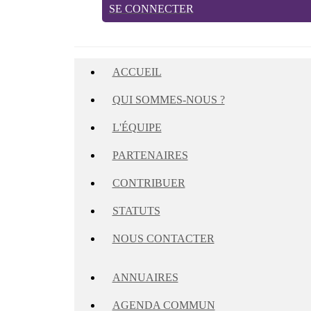
SE CONNECTER
ACCUEIL
QUI SOMMES-NOUS ?
L'ÉQUIPE
PARTENAIRES
CONTRIBUER
STATUTS
NOUS CONTACTER
ANNUAIRES
AGENDA COMMUN