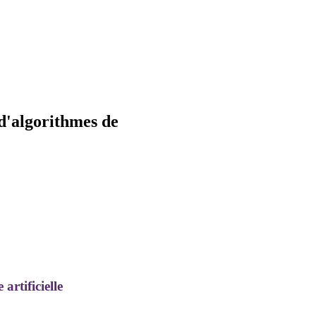
d'algorithmes de
artificielle