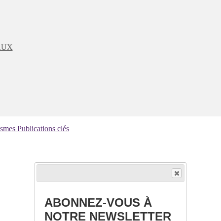
AUX
ismes
Publications clés
ABONNEZ-VOUS À
NOTRE NEWSLETTER