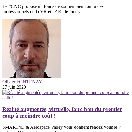
Le #CNC propose un fonds de soutien bien connu des
professionnels de la VR et l'AR : le fonds...
Olivier FONTENAY
27 juin 2020
Réalité augmentée, virtuelle, faire bon du premier
coup à moindre coût !
SMART4D & Aerospace Valley vous donnent rendez-vous le 7