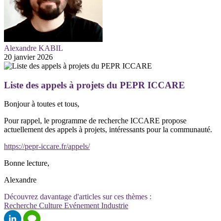
Alexandre KABIL
20 janvier 2026
Liste des appels à projets du PEPR ICCARE
Bonjour à toutes et tous,
Pour rappel, le programme de recherche ICCARE propose
actuellement des appels à projets, intéressants pour la communauté.
https://pepr-iccare.fr/appels/
Bonne lecture,
Alexandre
Découvrez davantage d'articles sur ces thèmes :
Recherche
Culture
Evénement
Industrie