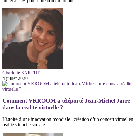
juillet à 11H pour faire bon du premier...
Charlotte SARTHE
4 juillet 2020
Comment VRROOM a téléporté Jean-Michel Jarre
dans la réalité virtuelle ?
Histoire d’une innovation mondiale : création d’un concert virtuel en
réalité virtuelle sociale...