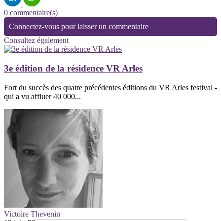
0 commentaire(s)
Connectez-vous pour laisser un commentaire
Consultez également
3e édition de la résidence VR Arles
Fort du succès des quatre précédentes éditions du VR Arles festival -
qui a vu affluer 40 000...
Victoire Thevenin