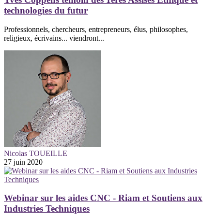
technologies du futur
Professionnels, chercheurs, entrepreneurs, élus, philosophes,
religieux, écrivains... viendront...
Nicolas TOUEILLE
27 juin 2020
Webinar sur les aides CNC - Riam et Soutiens aux
Industries Techniques