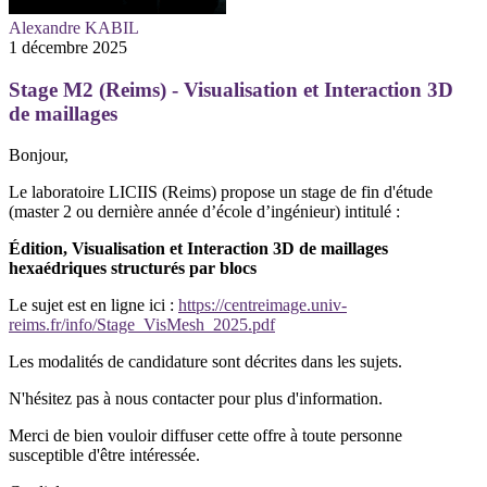
Alexandre KABIL
1 décembre 2025
Stage M2 (Reims) - Visualisation et Interaction 3D
de maillages
Bonjour,
Le laboratoire LICIIS (Reims) propose un stage de fin d'étude
(master 2 ou dernière année d’école d’ingénieur) intitulé :
Édition, Visualisation et Interaction 3D de maillages
hexaédriques structurés par blocs
Le sujet est en ligne ici :
https://centreimage.univ-
reims.fr/info/Stage_VisMesh_2025.pdf
Les modalités de candidature sont décrites dans les sujets.
N'hésitez pas à nous contacter pour plus d'information.
Merci de bien vouloir diffuser cette offre à toute personne
susceptible d'être intéressée.