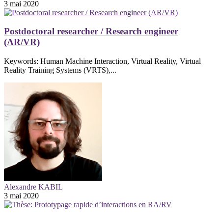
3 mai 2020
Postdoctoral researcher / Research engineer
(AR/VR)
Keywords: Human Machine Interaction, Virtual Reality, Virtual
Reality Training Systems (VRTS),...
Alexandre KABIL
3 mai 2020