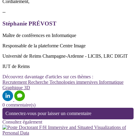
Cordialement,
--
Stéphanie PRÉVOST
Maître de conférences en Informatique
Responsable de la plateforme Centre Image
Université de Reims Champagne-Ardenne - LlCIIS, LRC DIGIT
IUT de Reims
Découvrez davantage d'articles sur ces thèmes :
Recrutement
Recherche
Technologies immersives
Informatique
Graphique
3D
0 commentaire(s)
Connectez-vous pour laisser un commentaire
Consultez également