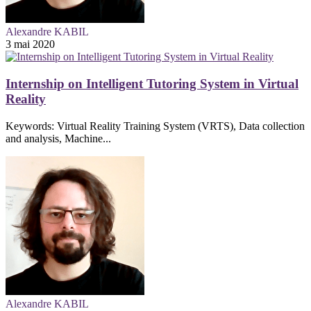
Alexandre KABIL
3 mai 2020
Internship on Intelligent Tutoring System in Virtual
Reality
Keywords: Virtual Reality Training System (VRTS), Data collection
and analysis, Machine...
Alexandre KABIL