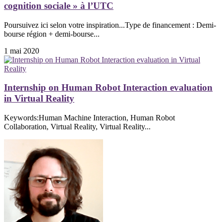
cognition sociale » à l’UTC
Poursuivez ici selon votre inspiration...Type de financement : Demi-
bourse région + demi-bourse...
1 mai 2020
Internship on Human Robot Interaction evaluation
in Virtual Reality
Keywords:Human Machine Interaction, Human Robot
Collaboration, Virtual Reality, Virtual Reality...