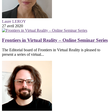
Laure LEROY
27 avril 2020
Frontiers in Virtual Reality – Online Seminar Series
The Editorial board of Frontiers in Virtual Reality is pleased to
present a series of virtual...