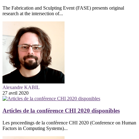
The Fabrication and Sculpting Event (FASE) presents original
research at the intersection of...
Alexandre KABIL
27 avril 2020
Articles de la conférence CHI 2020 disponibles
Les proceedings de la conférence CHI 2020 (Conference on Human
Factors in Computing Systems)...