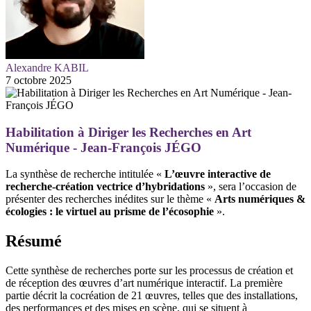
Alexandre KABIL
7 octobre 2025
Habilitation à Diriger les Recherches en Art
Numérique - Jean-François JÉGO
La synthèse de recherche intitulée «
L’œuvre interactive de
recherche-création vectrice d’hybridations
», sera l’occasion de
présenter des recherches inédites sur le thème «
Arts numériques &
écologies : le virtuel au prisme de l’écosophie
».
Résumé
Cette synthèse de recherches porte sur les processus de création et
de réception des œuvres d’art numérique interactif. La première
partie décrit la cocréation de 21 œuvres, telles que des installations,
des performances et des mises en scène, qui se situent à