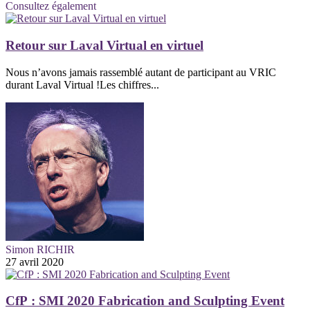
Consultez également
Retour sur Laval Virtual en virtuel
Nous n’avons jamais rassemblé autant de participant au VRIC
durant Laval Virtual !Les chiffres...
Simon RICHIR
27 avril 2020
CfP : SMI 2020 Fabrication and Sculpting Event