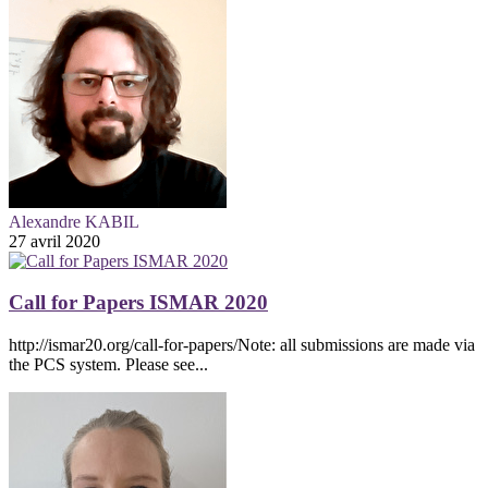
Alexandre KABIL
27 avril 2020
Call for Papers ISMAR 2020
http://ismar20.org/call-for-papers/Note: all submissions are made via
the PCS system. Please see...