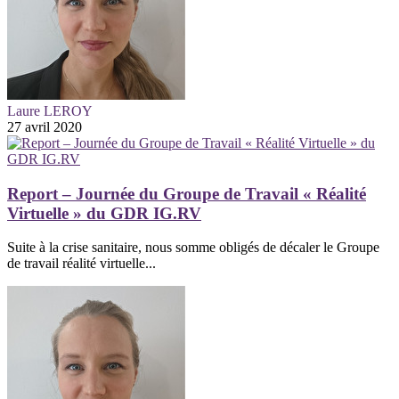
Laure LEROY
27 avril 2020
Report – Journée du Groupe de Travail « Réalité
Virtuelle » du GDR IG.RV
Suite à la crise sanitaire, nous somme obligés de décaler le Groupe
de travail réalité virtuelle...