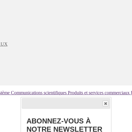
AUX
ystème
Communications scientifiques
Produits et services commerciaux
ABONNEZ-VOUS À
NOTRE NEWSLETTER