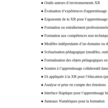
● Outils auteurs d’environnements XR
● Évaluation d’expériences d'apprentissag
● Ergonomie de la XR pour l’apprentissage 
● Formation ou entraînement professionnels
● Formation aux compétences non technique
● Modèles indépendants d’un domaine ou d’u
● Scénarisation pédagogique (modèles, outils
● Formalisation des objets pédagogiques en
● Soutien à l’apprentissage collaboratif da
● IA appliquée à la XR pour l’éducation (p
● Analyse et prise en compte des émotions
● Interface Haptique pour l’apprentissage 
● Jumeaux Numériques pour la formation