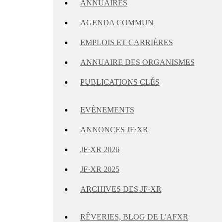
ANNUAIRES
AGENDA COMMUN
EMPLOIS ET CARRIÈRES
ANNUAIRE DES ORGANISMES
PUBLICATIONS CLÉS
EVÈNEMENTS
ANNONCES JF·XR
JF·XR 2026
JF·XR 2025
ARCHIVES DES JF·XR
RÊVERIES, BLOG DE L'AFXR