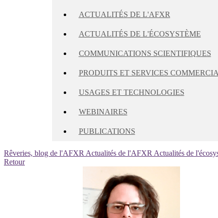
ACTUALITÉS DE L'AFXR
ACTUALITÉS DE L'ÉCOSYSTÈME
COMMUNICATIONS SCIENTIFIQUES
PRODUITS ET SERVICES COMMERCI
USAGES ET TECHNOLOGIES
WEBINAIRES
PUBLICATIONS
Rêveries, blog de l'AFXR
Actualités de l'AFXR
Actualités de l'écos
Retour