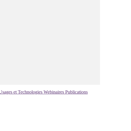
Usages et Technologies
Webinaires
Publications