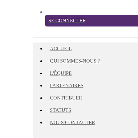
SE CONNECTER
ACCUEIL
QUI SOMMES-NOUS ?
L'ÉQUIPE
PARTENAIRES
CONTRIBUER
STATUTS
NOUS CONTACTER