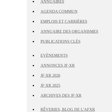
ANNUAIRES
AGENDA COMMUN
EMPLOIS ET CARRIÈRES
ANNUAIRE DES ORGANISMES
PUBLICATIONS CLÉS
EVÈNEMENTS
ANNONCES JF·XR
JF·XR 2026
JF·XR 2025
ARCHIVES DES JF·XR
RÊVERIES, BLOG DE L'AFXR