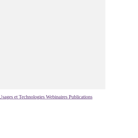
Usages et Technologies
Webinaires
Publications