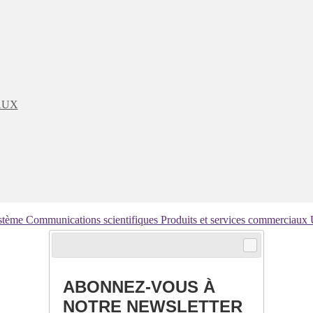
AUX
ystème
Communications scientifiques
Produits et services commerciaux
ABONNEZ-VOUS À
NOTRE NEWSLETTER