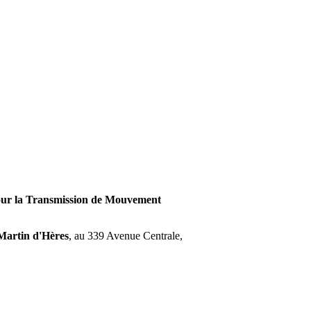
our la Transmission de Mouvement
Martin d'Hères
, au 339 Avenue Centrale,