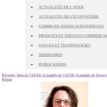
ACTUALITÉS DE L'AFXR
ACTUALITÉS DE L'ÉCOSYSTÈME
COMMUNICATIONS SCIENTIFIQUES
PRODUITS ET SERVICES COMMERCI
USAGES ET TECHNOLOGIES
WEBINAIRES
PUBLICATIONS
Rêveries, blog de l'AFXR
Actualités de l'AFXR
Actualités de l'écos
Retour