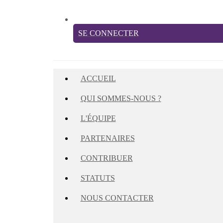
SE CONNECTER
ACCUEIL
QUI SOMMES-NOUS ?
L'ÉQUIPE
PARTENAIRES
CONTRIBUER
STATUTS
NOUS CONTACTER