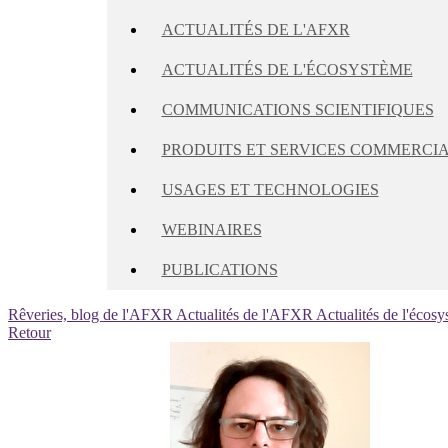
ACTUALITÉS DE L'AFXR
ACTUALITÉS DE L'ÉCOSYSTÈME
COMMUNICATIONS SCIENTIFIQUES
PRODUITS ET SERVICES COMMERCI
USAGES ET TECHNOLOGIES
WEBINAIRES
PUBLICATIONS
Rêveries, blog de l'AFXR
Actualités de l'AFXR
Actualités de l'écos
Retour