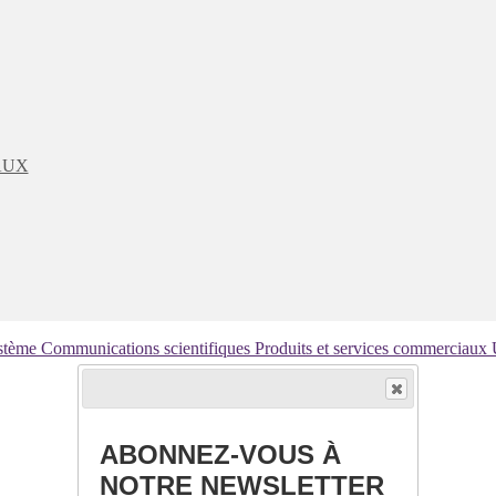
AUX
ystème
Communications scientifiques
Produits et services commerciaux
ABONNEZ-VOUS À
NOTRE NEWSLETTER