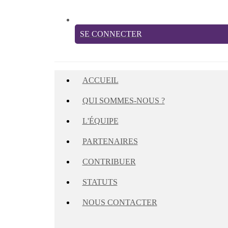
SE CONNECTER
ACCUEIL
QUI SOMMES-NOUS ?
L'ÉQUIPE
PARTENAIRES
CONTRIBUER
STATUTS
NOUS CONTACTER