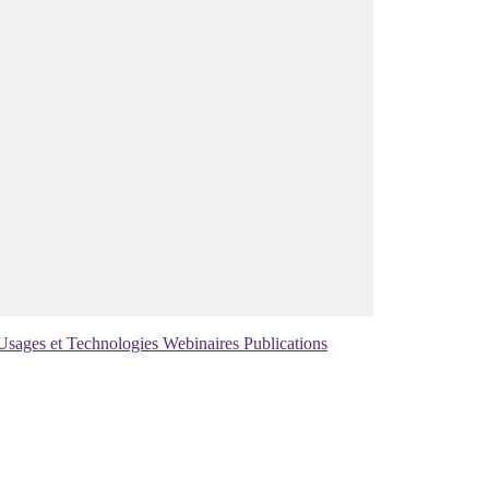
Usages et Technologies
Webinaires
Publications