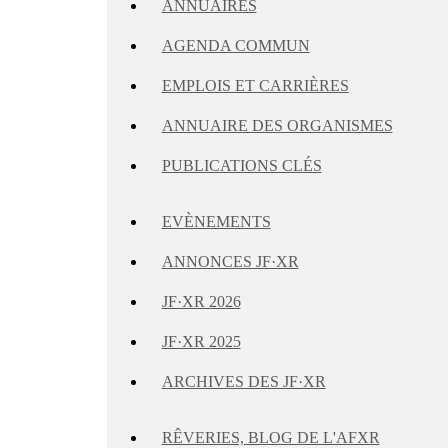
ANNUAIRES
AGENDA COMMUN
EMPLOIS ET CARRIÈRES
ANNUAIRE DES ORGANISMES
PUBLICATIONS CLÉS
EVÈNEMENTS
ANNONCES JF·XR
JF·XR 2026
JF·XR 2025
ARCHIVES DES JF·XR
RÊVERIES, BLOG DE L'AFXR