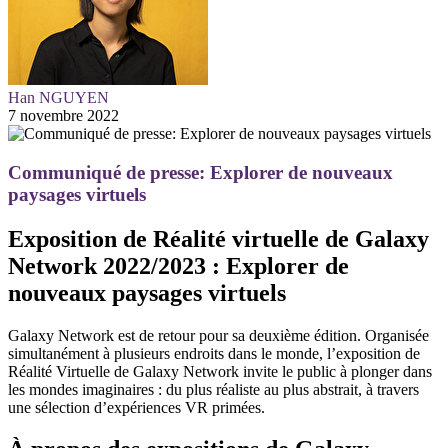
Han NGUYEN
7 novembre 2022
Communiqué de presse: Explorer de nouveaux
paysages virtuels
Exposition de Réalité virtuelle de Galaxy
Network 2022/2023 : Explorer de
nouveaux paysages virtuels
Galaxy Network est de retour pour sa deuxième édition. Organisée
simultanément à plusieurs endroits dans le monde, l’exposition de
Réalité Virtuelle de Galaxy Network invite le public à plonger dans
les mondes imaginaires : du plus réaliste au plus abstrait, à travers
une sélection d’expériences VR primées.