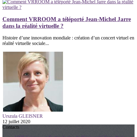
Comment VRROOM a téléporté Jean-Michel Jarre
dans la réalité virtuelle ?
Histoire d’une innovation mondiale : création d’un concert virtuel en
réalité virtuelle sociale...
Urszula GLEISNER
12 juillet 2020
Contacts