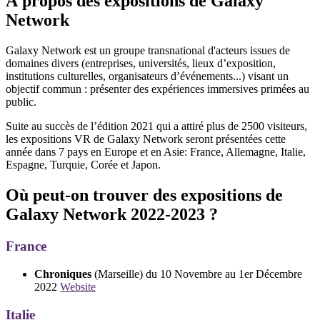
À propos des expositions de Galaxy
Network
Galaxy Network est un groupe transnational d'acteurs issues de
domaines divers (entreprises, universités, lieux d’exposition,
institutions culturelles, organisateurs d’événements...) visant un
objectif commun : présenter des expériences immersives primées au
public.
Suite au succès de l’édition 2021 qui a attiré plus de 2500 visiteurs,
les expositions VR de Galaxy Network seront présentées cette
année dans 7 pays en Europe et en Asie: France, Allemagne, Italie,
Espagne, Turquie, Corée et Japon.
Où peut-on trouver des expositions de
Galaxy Network 2022-2023 ?
France
Chroniques
(Marseille) du 10 Novembre au 1er Décembre
2022
Website
Italie