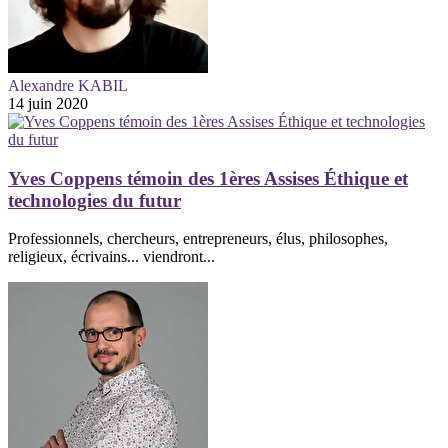
Alexandre KABIL
14 juin 2020
Yves Coppens témoin des 1ères Assises Éthique et
technologies du futur
Professionnels, chercheurs, entrepreneurs, élus, philosophes,
religieux, écrivains... viendront...