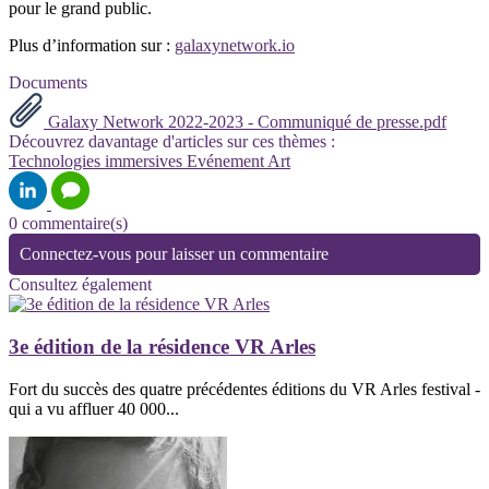
pour le grand public.
Plus d’information sur :
galaxynetwork.io
Documents
Galaxy Network 2022-2023 - Communiqué de presse.pdf
Découvrez davantage d'articles sur ces thèmes :
Technologies immersives
Evénement
Art
0 commentaire(s)
Connectez-vous pour laisser un commentaire
Consultez également
3e édition de la résidence VR Arles
Fort du succès des quatre précédentes éditions du VR Arles festival -
qui a vu affluer 40 000...