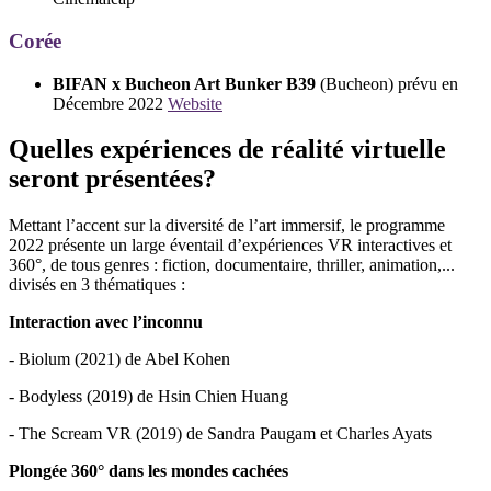
Corée
BIFAN x Bucheon Art Bunker B39
(Bucheon) prévu en
Décembre 2022
Website
Quelles expériences de réalité virtuelle
seront présentées?
Mettant l’accent sur la diversité de l’art immersif, le programme
2022 présente un large éventail d’expériences VR interactives et
360°, de tous genres : fiction, documentaire, thriller, animation,...
divisés en 3 thématiques :
Interaction avec l’inconnu
- Biolum (2021) de Abel Kohen
- Bodyless (2019) de Hsin Chien Huang
- The Scream VR (2019) de Sandra Paugam et Charles Ayats
Plongée 360° dans les mondes cachées