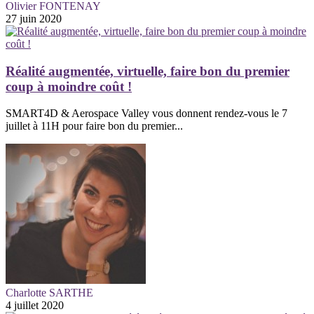
Olivier FONTENAY
27 juin 2020
Réalité augmentée, virtuelle, faire bon du premier
coup à moindre coût !
SMART4D & Aerospace Valley vous donnent rendez-vous le 7
juillet à 11H pour faire bon du premier...
Charlotte SARTHE
4 juillet 2020