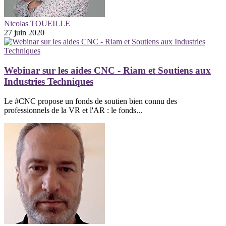
Nicolas TOUEILLE
27 juin 2020
Webinar sur les aides CNC - Riam et Soutiens aux
Industries Techniques
Le #CNC propose un fonds de soutien bien connu des
professionnels de la VR et l'AR : le fonds...