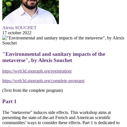
Alexis SOUCHET
17 octobre 2022
"Environmental and sanitary impacts of the
metaverse", by Alexis Souchet
https://web3d.siggraph.org/registration/
https://web3d.siggraph.org/complete-program/
(Text from the complete program)
Part 1
The “metaverse” induces side effects. This workshop aims at
presenting the state-of-the-art French and American scientific
communities’ ways to consider these effects. Part 1 is dedicated to