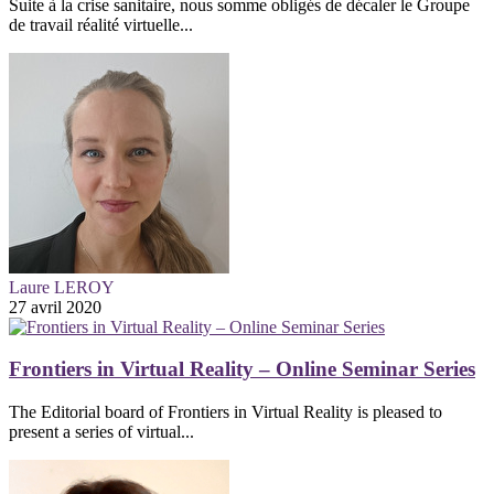
Suite à la crise sanitaire, nous somme obligés de décaler le Groupe
de travail réalité virtuelle...
Laure LEROY
27 avril 2020
Frontiers in Virtual Reality – Online Seminar Series
The Editorial board of Frontiers in Virtual Reality is pleased to
present a series of virtual...