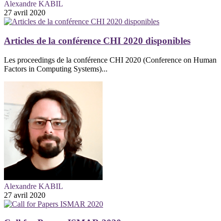
Alexandre KABIL
27 avril 2020
Articles de la conférence CHI 2020 disponibles
Les proceedings de la conférence CHI 2020 (Conference on Human
Factors in Computing Systems)...
Alexandre KABIL
27 avril 2020