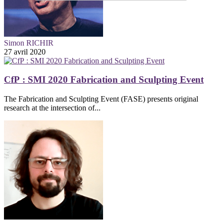
Simon RICHIR
27 avril 2020
CfP : SMI 2020 Fabrication and Sculpting Event
The Fabrication and Sculpting Event (FASE) presents original
research at the intersection of...