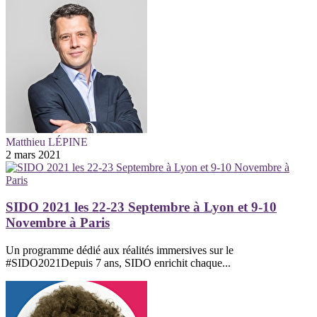
Matthieu LÉPINE
2 mars 2021
SIDO 2021 les 22-23 Septembre à Lyon et 9-10
Novembre à Paris
Un programme dédié aux réalités immersives sur le
#SIDO2021Depuis 7 ans, SIDO enrichit chaque...