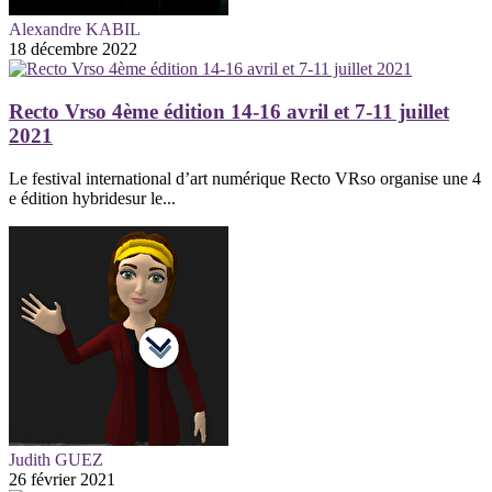
Alexandre KABIL
18 décembre 2022
Recto Vrso 4ème édition 14-16 avril et 7-11 juillet
2021
Le festival international d’art numérique Recto VRso organise une 4
e édition hybridesur le...
Judith GUEZ
26 février 2021