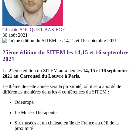
Ghislain SOUQUET-BASIEGE
30 août 2021
25ème édition du SITEM les 14,15 et 16 septembre
2021
La 25ème édition du SITEM aura lieu les
14, 15 et 16 septembre
2021 au Carrousel du Louvre à Paris.
Le thème de cette année sera la proximité, où il sera abordé de
différentes manières dans les 4 conférences du SITEM :
Odeuropa
Le Musée Thérapeute
Six musées et un château en île de France au défi de la
proximité