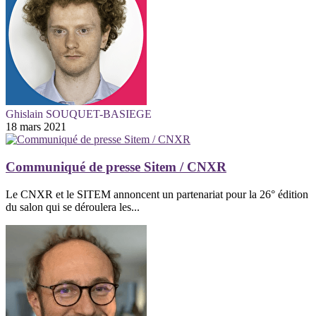
Ghislain SOUQUET-BASIEGE
18 mars 2021
Communiqué de presse Sitem / CNXR
Le CNXR et le SITEM annoncent un partenariat pour la 26° édition
du salon qui se déroulera les...