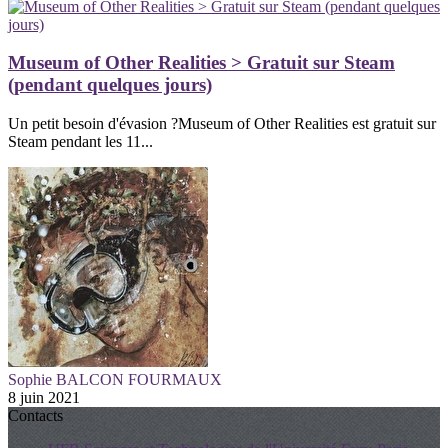
Museum of Other Realities > Gratuit sur Steam
(pendant quelques jours)
Un petit besoin d'évasion ?Museum of Other Realities est gratuit sur
Steam pendant les 11...
Sophie BALCON FOURMAUX
8 juin 2021
Contacts