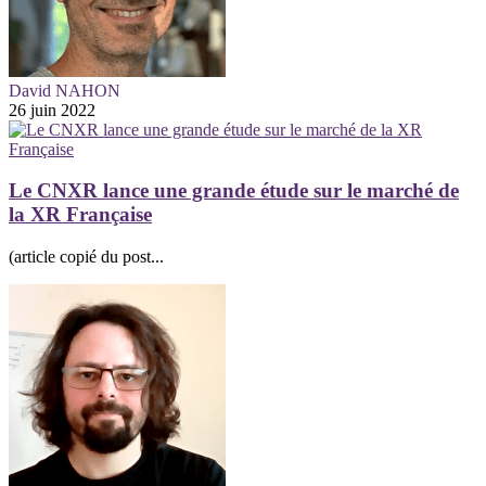
David NAHON
26 juin 2022
Le CNXR lance une grande étude sur le marché de
la XR Française
(article copié du post...