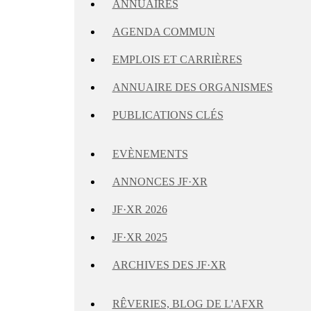
ANNUAIRES
AGENDA COMMUN
EMPLOIS ET CARRIÈRES
ANNUAIRE DES ORGANISMES
PUBLICATIONS CLÉS
EVÈNEMENTS
ANNONCES JF·XR
JF·XR 2026
JF·XR 2025
ARCHIVES DES JF·XR
RÊVERIES, BLOG DE L'AFXR