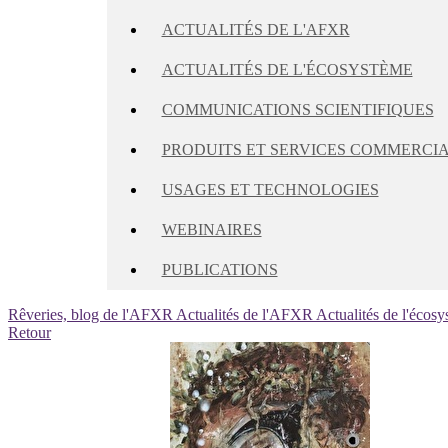
ACTUALITÉS DE L'AFXR
ACTUALITÉS DE L'ÉCOSYSTÈME
COMMUNICATIONS SCIENTIFIQUES
PRODUITS ET SERVICES COMMERCI
USAGES ET TECHNOLOGIES
WEBINAIRES
PUBLICATIONS
Rêveries, blog de l'AFXR
Actualités de l'AFXR
Actualités de l'écos
Retour