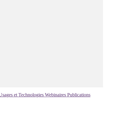
Usages et Technologies
Webinaires
Publications