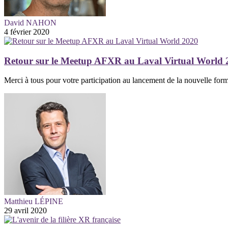
David NAHON
4 février 2020
Retour sur le Meetup AFXR au Laval Virtual World 
Merci à tous pour votre participation au lancement de la nouvelle for
Matthieu LÉPINE
29 avril 2020