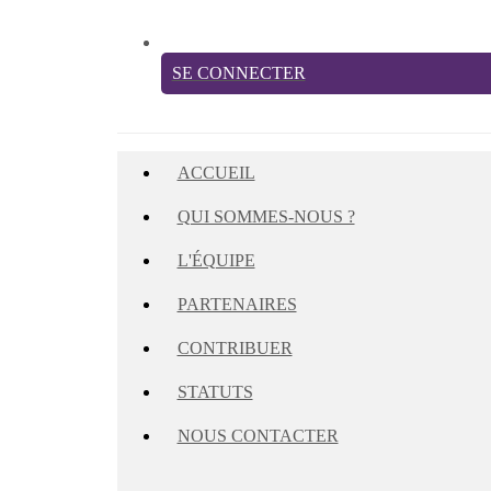
SE CONNECTER
ACCUEIL
QUI SOMMES-NOUS ?
L'ÉQUIPE
PARTENAIRES
CONTRIBUER
STATUTS
NOUS CONTACTER