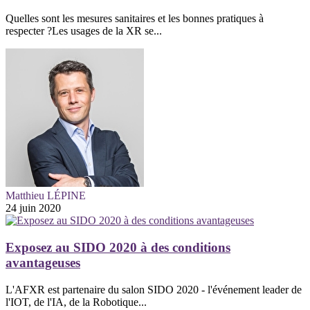
Quelles sont les mesures sanitaires et les bonnes pratiques à
respecter ?Les usages de la XR se...
Matthieu LÉPINE
24 juin 2020
Exposez au SIDO 2020 à des conditions
avantageuses
L'AFXR est partenaire du salon SIDO 2020 - l'événement leader de
l'IOT, de l'IA, de la Robotique...