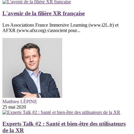
L'avenir de la filière XR française
Les Associations France Immersive Learning (www.i2L.fr) et
AFXR (www.afxr.org) s'associent pour...
Matthieu LÉPINE
25 mai 2020
Experts Talk #2 : Santé et bien-être des utilisateurs
de la XR