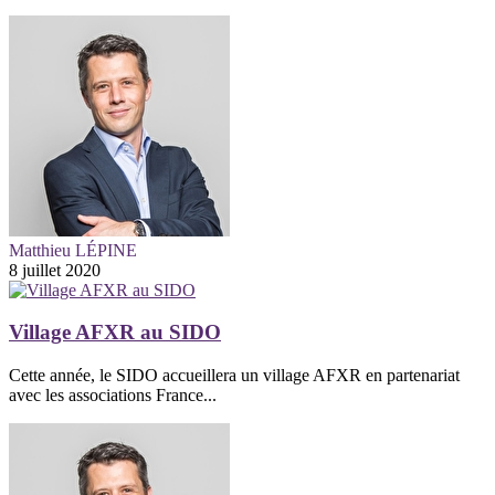
Matthieu LÉPINE
8 juillet 2020
Village AFXR au SIDO
Cette année, le SIDO accueillera un village AFXR en partenariat
avec les associations France...