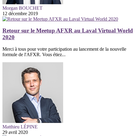
Morgan BOUCHET
12 décembre 2019
Retour sur le Meetup AFXR au Laval Virtual World
2020
Merci à tous pour votre participation au lancement de la nouvelle
formule de l'AFXR. Vous étiez...
Matthieu LÉPINE
29 avril 2020