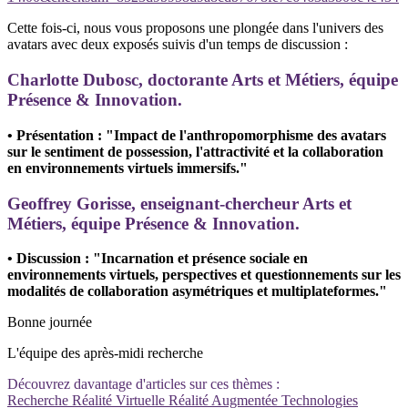
Cette fois-ci, nous vous proposons une plongée dans l'univers des
avatars avec deux exposés suivis d'un temps de discussion :
Charlotte Dubosc, doctorante Arts et Métiers, équipe
Présence & Innovation.
• Présentation : "Impact de l'anthropomorphisme des avatars
sur le sentiment de possession, l'attractivité et la collaboration
en environnements virtuels immersifs."
Geoffrey Gorisse, enseignant-chercheur Arts et
Métiers, équipe Présence & Innovation.
• Discussion : "Incarnation et présence sociale en
environnements virtuels, perspectives et questionnements sur les
modalités de collaboration asymétriques et multiplateformes."
Bonne journée
L'équipe des après-midi recherche
Découvrez davantage d'articles sur ces thèmes :
Recherche
Réalité Virtuelle
Réalité Augmentée
Technologies