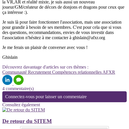
la VR,AR et réalité mixte, je suis aussi un nouveau
joueur/GM/créateur de décors de donjons et dragons pour ceux que
ça intéresse :).
Je suis là pour faire fonctionner l'association, mais une association
pour grandir à besoin de ses membres. C'est pour cela que si vous
des questions, recommandations, envies de vous investir dans
l'association n'hésitez à me contacter à ghislain@afxr.org
Je me ferais un plaisir de converser avec vous !
Ghislain
Découvrez davantage d'articles sur ces thèmes :
Communauté
Recrutement
Compétences relationnelles
AFXR
4 commentaire(s)
Connectez-vous pour laisser un commentaire
Consultez également
De retour du SITEM