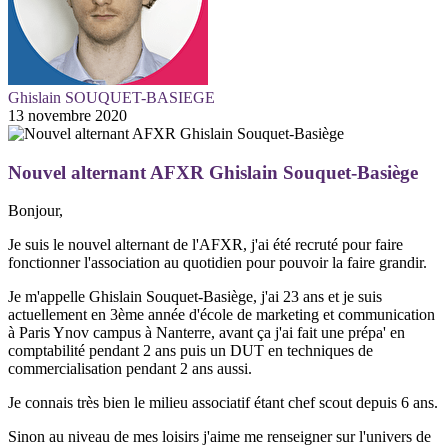
Ghislain SOUQUET-BASIEGE
13 novembre 2020
Nouvel alternant AFXR Ghislain Souquet-Basiège
Bonjour,
Je suis le nouvel alternant de l'AFXR, j'ai été recruté pour faire
fonctionner l'association au quotidien pour pouvoir la faire grandir.
Je m'appelle Ghislain Souquet-Basiège, j'ai 23 ans et je suis
actuellement en 3ème année d'école de marketing et communication
à Paris Ynov campus à Nanterre, avant ça j'ai fait une prépa' en
comptabilité pendant 2 ans puis un DUT en techniques de
commercialisation pendant 2 ans aussi.
Je connais très bien le milieu associatif étant chef scout depuis 6 ans.
Sinon au niveau de mes loisirs j'aime me renseigner sur l'univers de