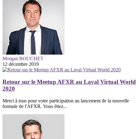
Morgan BOUCHET
12 décembre 2019
Retour sur le Meetup AFXR au Laval Virtual World
2020
Merci à tous pour votre participation au lancement de la nouvelle
formule de l'AFXR. Vous étiez...