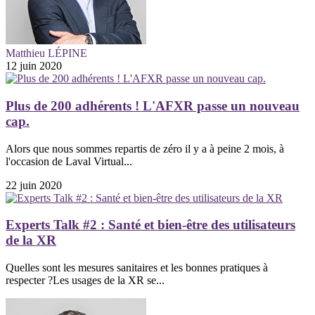
Matthieu LÉPINE
12 juin 2020
Plus de 200 adhérents ! L'AFXR passe un nouveau
cap.
Alors que nous sommes repartis de zéro il y a à peine 2 mois, à
l'occasion de Laval Virtual...
22 juin 2020
Experts Talk #2 : Santé et bien-être des utilisateurs
de la XR
Quelles sont les mesures sanitaires et les bonnes pratiques à
respecter ?Les usages de la XR se...