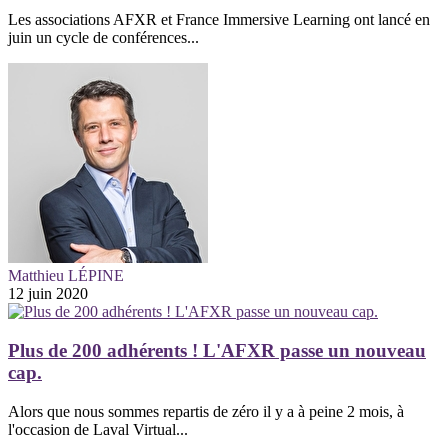
Les associations AFXR et France Immersive Learning ont lancé en
juin un cycle de conférences...
Matthieu LÉPINE
12 juin 2020
Plus de 200 adhérents ! L'AFXR passe un nouveau
cap.
Alors que nous sommes repartis de zéro il y a à peine 2 mois, à
l'occasion de Laval Virtual...