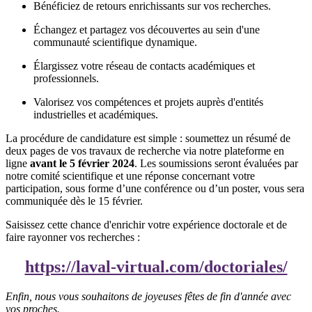
Bénéficiez de retours enrichissants sur vos recherches.
Échangez et partagez vos découvertes au sein d'une
communauté scientifique dynamique.
Élargissez votre réseau de contacts académiques et
professionnels.
Valorisez vos compétences et projets auprès d'entités
industrielles et académiques.
La procédure de candidature est simple : soumettez un résumé de
deux pages de vos travaux de recherche via notre plateforme en
ligne
avant le 5 février 2024
. Les soumissions seront évaluées par
notre comité scientifique et une réponse concernant votre
participation, sous forme d’une conférence ou d’un poster, vous sera
communiquée dès le 15 février.
Saisissez cette chance d'enrichir votre expérience doctorale et de
faire rayonner vos recherches :
https://laval-virtual.com/doctoriales/
Enfin, nous vous souhaitons de joyeuses fêtes de fin d'année avec
vos proches.