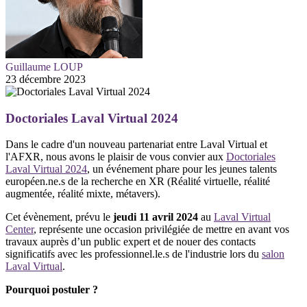
Guillaume LOUP
23 décembre 2023
Doctoriales Laval Virtual 2024
Dans le cadre d'un nouveau partenariat entre Laval Virtual et
l'AFXR, nous avons le plaisir de vous convier aux
Doctoriales
Laval Virtual 2024
, un événement phare pour les jeunes talents
européen.ne.s de la recherche en XR (Réalité virtuelle, réalité
augmentée, réalité mixte, métavers).
Cet évènement, prévu le
jeudi 11 avril 2024
au
Laval Virtual
Center
, représente une occasion privilégiée de mettre en avant vos
travaux auprès d’un public expert et de nouer des contacts
significatifs avec les professionnel.le.s de l'industrie lors du
salon
Laval Virtual
.
Pourquoi postuler ?