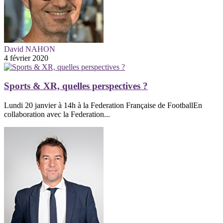
David NAHON
4 février 2020
Sports & XR, quelles perspectives ?
Lundi 20 janvier à 14h à la Federation Française de FootballEn
collaboration avec la Federation...