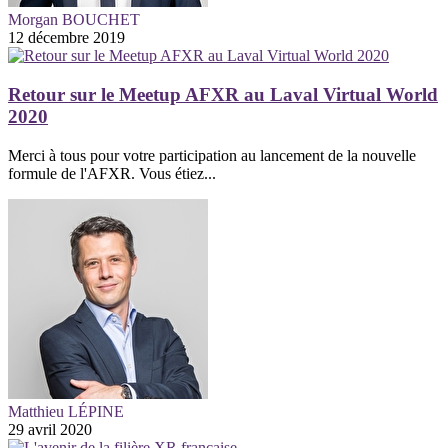
Morgan BOUCHET
12 décembre 2019
Retour sur le Meetup AFXR au Laval Virtual World
2020
Merci à tous pour votre participation au lancement de la nouvelle
formule de l'AFXR. Vous étiez...
Matthieu LÉPINE
29 avril 2020