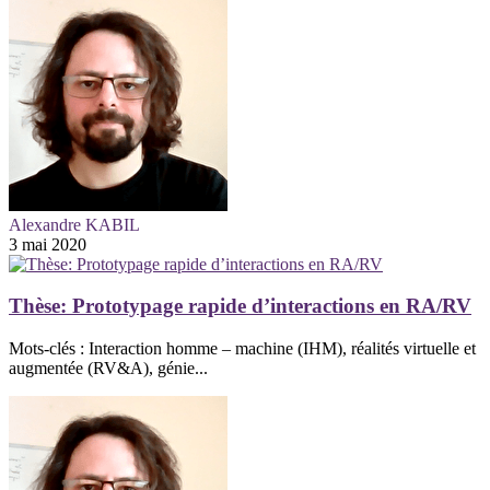
Alexandre KABIL
3 mai 2020
Thèse: Prototypage rapide d’interactions en RA/RV
Mots-clés : Interaction homme – machine (IHM), réalités virtuelle et
augmentée (RV&A), génie...