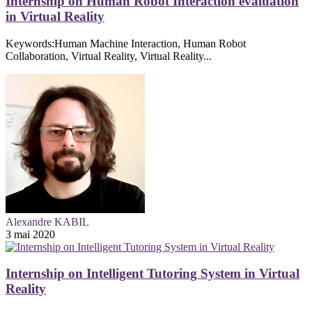
Internship on Human Robot Interaction evaluation
in Virtual Reality
Keywords:Human Machine Interaction, Human Robot
Collaboration, Virtual Reality, Virtual Reality...
Alexandre KABIL
3 mai 2020
Internship on Intelligent Tutoring System in Virtual
Reality