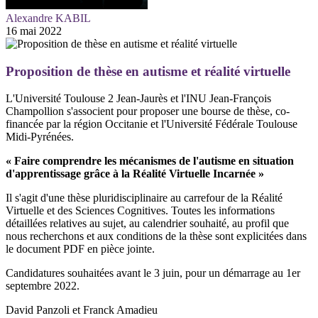
Alexandre KABIL
16 mai 2022
Proposition de thèse en autisme et réalité virtuelle
L'Université Toulouse 2 Jean-Jaurès et l'INU Jean-François
Champollion s'associent pour proposer une bourse de thèse, co-
financée par la région Occitanie et l'Université Fédérale Toulouse
Midi-Pyrénées.
« Faire comprendre les mécanismes de l'autisme en situation
d'apprentissage grâce à la Réalité Virtuelle Incarnée »
Il s'agit d'une thèse pluridisciplinaire au carrefour de la Réalité
Virtuelle et des Sciences Cognitives. Toutes les informations
détaillées relatives au sujet, au calendrier souhaité, au profil que
nous recherchons et aux conditions de la thèse sont explicitées dans
le document PDF en pièce jointe.
Candidatures souhaitées avant le 3 juin, pour un démarrage au 1er
septembre 2022.
David Panzoli et Franck Amadieu