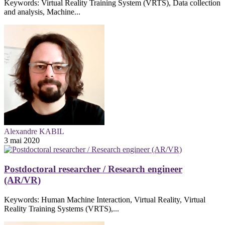
Keywords: Virtual Reality Training System (VRTS), Data collection
and analysis, Machine...
Alexandre KABIL
3 mai 2020
Postdoctoral researcher / Research engineer
(AR/VR)
Keywords: Human Machine Interaction, Virtual Reality, Virtual
Reality Training Systems (VRTS),...