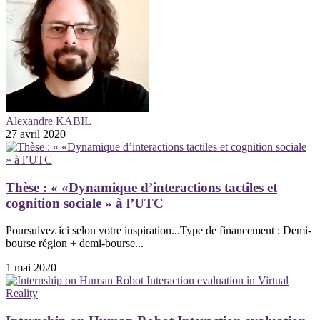
Alexandre KABIL
27 avril 2020
Thèse : « «Dynamique d’interactions tactiles et
cognition sociale » à l’UTC
Poursuivez ici selon votre inspiration...Type de financement : Demi-
bourse région + demi-bourse...
1 mai 2020