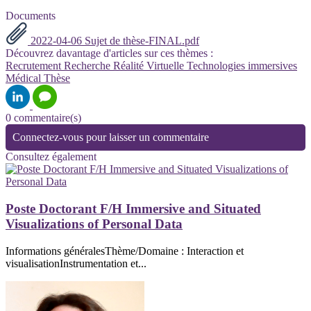
Documents
2022-04-06 Sujet de thèse-FINAL.pdf
Découvrez davantage d'articles sur ces thèmes :
Recrutement
Recherche
Réalité Virtuelle
Technologies immersives
Médical
Thèse
0 commentaire(s)
Connectez-vous pour laisser un commentaire
Consultez également
Poste Doctorant F/H Immersive and Situated
Visualizations of Personal Data
Informations généralesThème/Domaine : Interaction et
visualisationInstrumentation et...