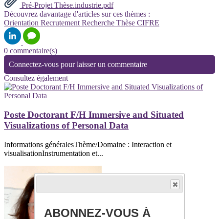
Pré-Projet Thèse.industrie.pdf
Découvrez davantage d'articles sur ces thèmes :
Orientation
Recrutement
Recherche
Thèse
CIFRE
0 commentaire(s)
Connectez-vous pour laisser un commentaire
Consultez également
Poste Doctorant F/H Immersive and Situated
Visualizations of Personal Data
Informations généralesThème/Domaine : Interaction et
visualisationInstrumentation et...
ABONNEZ-VOUS À