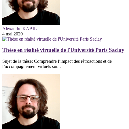
Alexandre KABIL
4 mai 2020
Thèse en réalité virtuelle de l'Université Paris Saclay
Sujet de la thèse: Comprendre l’impact des rétroactions et de
l’accompagnement virtuels sur...