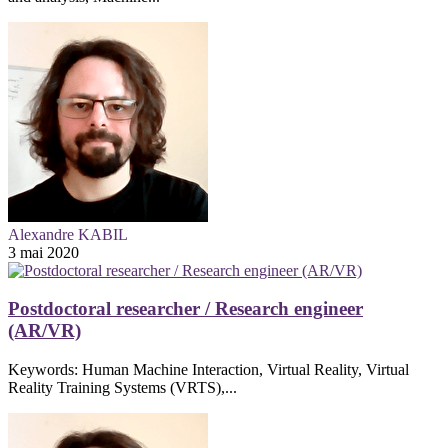
Alexandre KABIL
3 mai 2020
Postdoctoral researcher / Research engineer
(AR/VR)
Keywords: Human Machine Interaction, Virtual Reality, Virtual
Reality Training Systems (VRTS),...