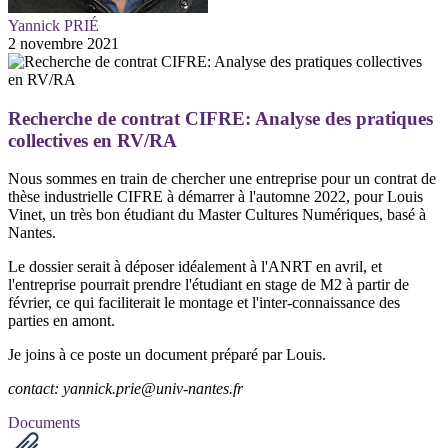
Yannick PRIÉ
2 novembre 2021
Recherche de contrat CIFRE: Analyse des pratiques
collectives en RV/RA
Nous sommes en train de chercher une entreprise pour un contrat de
thèse industrielle CIFRE à démarrer à l'automne 2022, pour Louis
Vinet, un très bon étudiant du Master Cultures Numériques, basé à
Nantes.
Le dossier serait à déposer idéalement à l'ANRT en avril, et
l'entreprise pourrait prendre l'étudiant en stage de M2 à partir de
février, ce qui faciliterait le montage et l'inter-connaissance des
parties en amont.
Je joins à ce poste un document préparé par Louis.
contact: yannick.prie@univ-nantes.fr
Documents