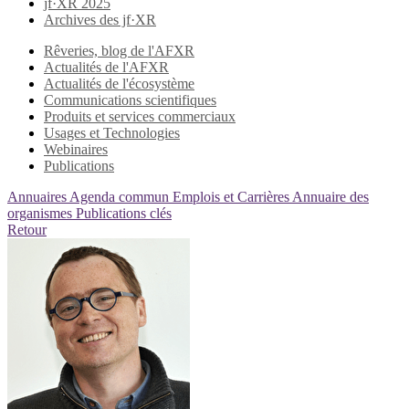
jf·XR 2025
Archives des jf·XR
Rêveries, blog de l'AFXR
Actualités de l'AFXR
Actualités de l'écosystème
Communications scientifiques
Produits et services commerciaux
Usages et Technologies
Webinaires
Publications
Annuaires
Agenda commun
Emplois et Carrières
Annuaire des
organismes
Publications clés
Retour