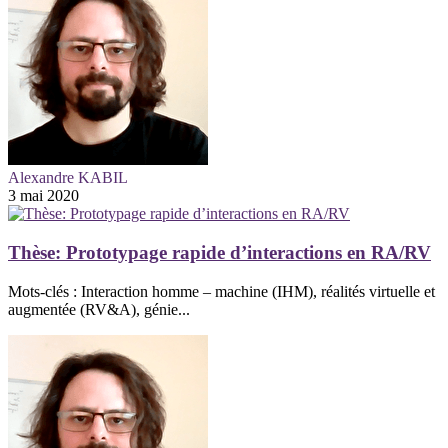
Alexandre KABIL
3 mai 2020
Thèse: Prototypage rapide d’interactions en RA/RV
Mots-clés : Interaction homme – machine (IHM), réalités virtuelle et
augmentée (RV&A), génie...