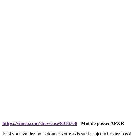
https://vimeo.com/showcase/8916706
-
Mot de passe: AFXR
Et si vous voulez nous donner votre avis sur le sujet, n'hésitez pas à