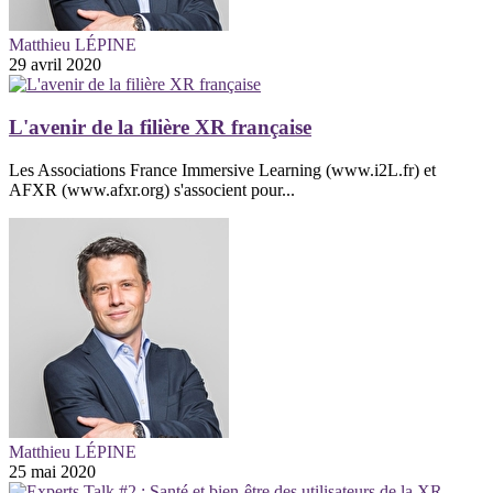
Matthieu LÉPINE
29 avril 2020
L'avenir de la filière XR française
Les Associations France Immersive Learning (www.i2L.fr) et
AFXR (www.afxr.org) s'associent pour...
Matthieu LÉPINE
25 mai 2020