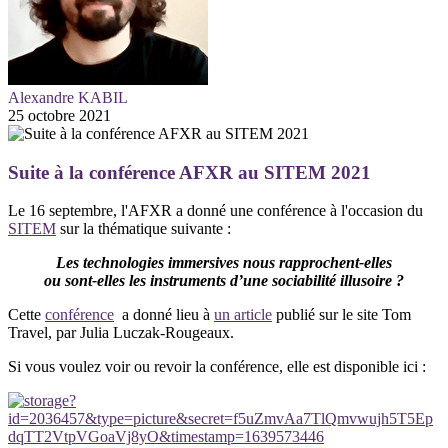
Alexandre KABIL
25 octobre 2021
Suite à la conférence AFXR au SITEM 2021
Le 16 septembre, l'AFXR a donné une conférence à l'occasion du
SITEM
sur la thématique suivante :
Les technologies immersives nous rapprochent-elles
ou sont-elles les instruments d’une sociabilité illusoire ?
Cette
conférence
a donné lieu à
un article
publié sur le site Tom
Travel, par Julia Luczak-Rougeaux.
Si vous voulez voir ou revoir la conférence, elle est disponible ici :