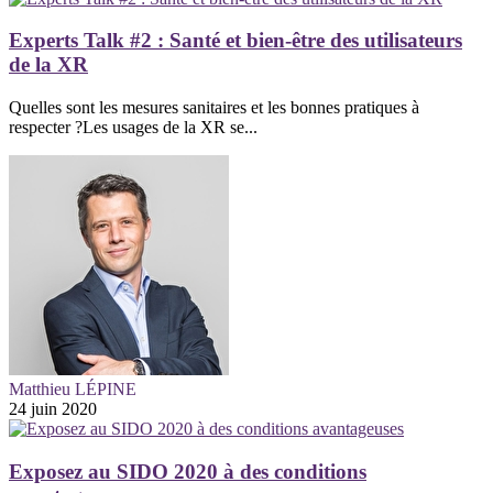
Experts Talk #2 : Santé et bien-être des utilisateurs
de la XR
Quelles sont les mesures sanitaires et les bonnes pratiques à
respecter ?Les usages de la XR se...
Matthieu LÉPINE
24 juin 2020
Exposez au SIDO 2020 à des conditions