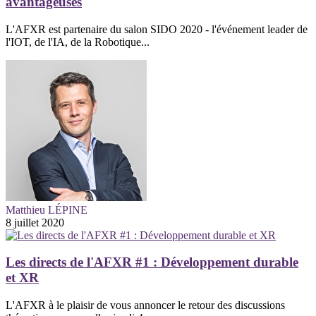
avantageuses
L'AFXR est partenaire du salon SIDO 2020 - l'événement leader de
l'IOT, de l'IA, de la Robotique...
Matthieu LÉPINE
8 juillet 2020
Les directs de l'AFXR #1 : Développement durable
et XR
L'AFXR à le plaisir de vous annoncer le retour des discussions