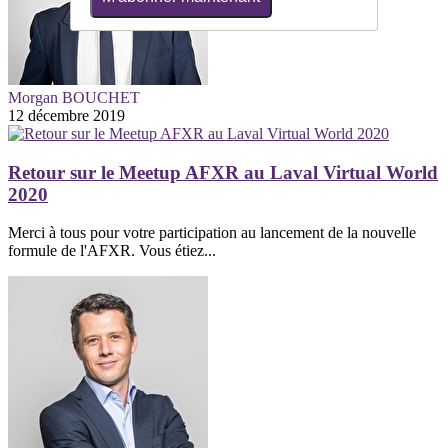
Morgan BOUCHET
12 décembre 2019
Retour sur le Meetup AFXR au Laval Virtual World
2020
Merci à tous pour votre participation au lancement de la nouvelle
formule de l'AFXR. Vous étiez...