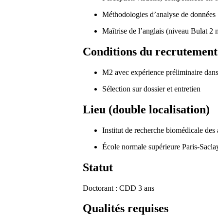
Méthodologies d’analyse de données
Maîtrise de l’anglais (niveau Bula
Conditions du recrutement
M2 avec expérience préliminaire dans
Sélection sur dossier et entretien
Lieu (double localisation)
Institut de recherche biomédicale de
École normale supérieure Paris-Sacla
Statut
Doctorant : CDD 3 ans
Qualités requises