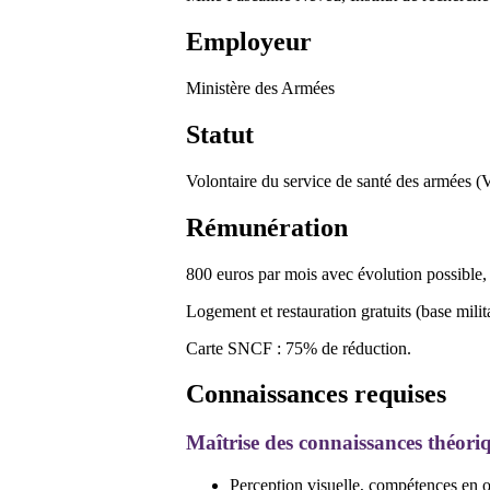
Employeur
Ministère des Armées
Statut
Volontaire du service de santé des armées (
Rémunération
800 euros par mois avec évolution possible,
Logement et restauration gratuits (base milit
Carte SNCF : 75% de réduction.
Connaissances requises
Maîtrise des connaissances théoriq
Perception visuelle, compétences en 