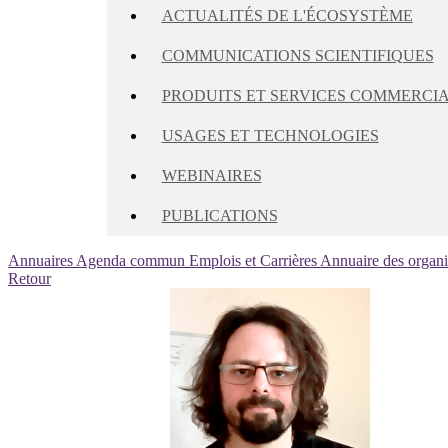
ACTUALITÉS DE L'ÉCOSYSTÈME
COMMUNICATIONS SCIENTIFIQUES
PRODUITS ET SERVICES COMMERCI
USAGES ET TECHNOLOGIES
WEBINAIRES
PUBLICATIONS
Annuaires
Agenda commun
Emplois et Carrières
Annuaire des organ
Retour