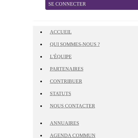
SE CONNECTER
ACCUEIL
QUI SOMMES-NOUS ?
L'ÉQUIPE
PARTENAIRES
CONTRIBUER
STATUTS
NOUS CONTACTER
ANNUAIRES
AGENDA COMMUN