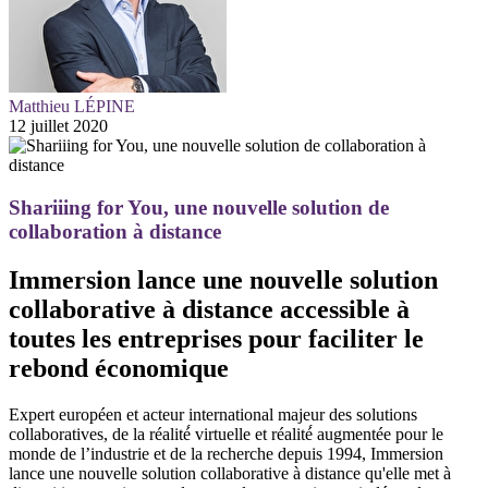
Matthieu LÉPINE
12 juillet 2020
Shariiing for You, une nouvelle solution de
collaboration à distance
Immersion lance une nouvelle solution
collaborative à distance accessible à
toutes les entreprises pour faciliter le
rebond économique
Expert européen et acteur international majeur des solutions
collaboratives, de la réalité́ virtuelle et réalité́ augmentée pour le
monde de l’industrie et de la recherche depuis 1994, Immersion
lance une nouvelle solution collaborative à distance qu'elle met à