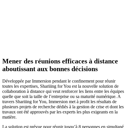
Mener des réunions efficaces à distance
aboutissant aux bonnes décisions
Développée par Immersion pendant le confinement pour réunir
toutes les expertises, Shariiing for You est la nouvelle solution de
collaboration à distance qui veut renforcer les liens entre les équipes
quelle que soit la taille de l’entreprise ou sa maturité numérique. A
travers Shariiing for You, Immersion met à profit les résultats de
plusieurs projets de recherche dédiés à la gestion de crise et dont les
travaux ont été approuvés par les experts les plus exigeants en la
matière.
La solution est prévue pour réunir jusqu’à 8 personnes en simultané