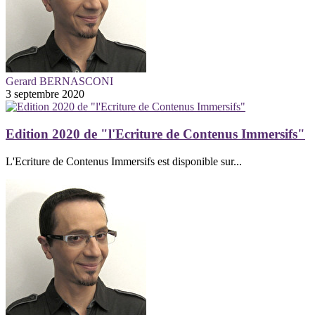
Gerard BERNASCONI
3 septembre 2020
Edition 2020 de "l'Ecriture de Contenus Immersifs"
L'Ecriture de Contenus Immersifs est disponible sur...