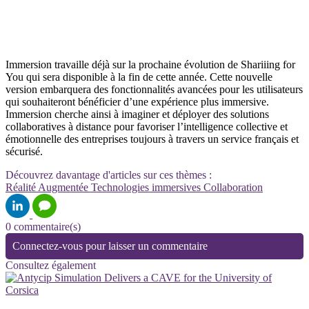
Immersion travaille déjà sur la prochaine évolution de Shariiing for
You qui sera disponible à la fin de cette année. Cette nouvelle
version embarquera des fonctionnalités avancées pour les utilisateurs
qui souhaiteront bénéficier d’une expérience plus immersive.
Immersion cherche ainsi à imaginer et déployer des solutions
collaboratives à distance pour favoriser l’intelligence collective et
émotionnelle des entreprises toujours à travers un service français et
sécurisé.
Découvrez davantage d'articles sur ces thèmes :
Réalité Augmentée
Technologies immersives
Collaboration
0 commentaire(s)
Connectez-vous pour laisser un commentaire
Consultez également