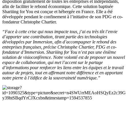
disposition gratuitement de toutes les entreprises et indépendants,
afin de faciliter le rebond économique. Cette solution baptisée
Shariiing for You est conçue et hébergée en France. Elle a été
développée pendant le confinement à l’initiative de son PDG et co-
fondateur Christophe Chartier.
“Face à cette crise qui nous impacte tous, j’ai eu très tôt l’envie
d’apporter une contribution, tirant partie des technologies
développées par Immersion, afin d’accompagner le rebond des
entreprises françaises, précise Christophe Chartier, PDG et co-
fondateur d’Immersion. Shariiing for You n’est pas une énième
solution de visioconférence. Notre volonté est de proposer un nouvel
espace de collaboration, qui met l’accent sur le partage
d’informations pour renforcer les liens entre les équipes et le travail
autour de projets, tout en affirmant notre différence et en apportant
notre pierre à l’édifice de la souveraineté numérique.”