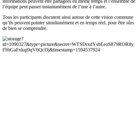
informations peuvent être partagées en même temps et l’ensemble de
l’équipe peut passer instantanément de l’une à l’autre.
Tous les participants discutent ainsi autour de cette vision commune
qu’ils peuvent pointer simultanément et en temps réel, pour être sûrs
de bien se comprendre.