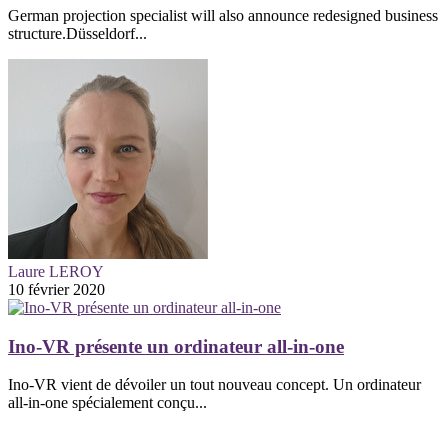
German projection specialist will also announce redesigned business
structure.Düsseldorf...
Laure LEROY
10 février 2020
Ino-VR présente un ordinateur all-in-one
Ino-VR vient de dévoiler un tout nouveau concept. Un ordinateur
all-in-one spécialement conçu...