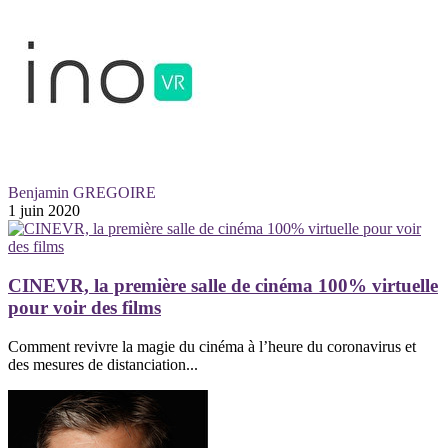
Benjamin GREGOIRE
1 juin 2020
CINEVR, la première salle de cinéma 100% virtuelle
pour voir des films
Comment revivre la magie du cinéma à l’heure du coronavirus et
des mesures de distanciation...