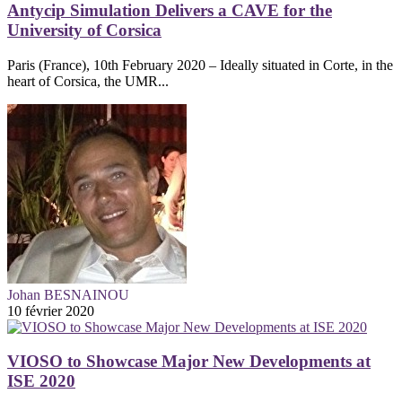
Antycip Simulation Delivers a CAVE for the
University of Corsica
Paris (France), 10th February 2020 – Ideally situated in Corte, in the
heart of Corsica, the UMR...
Johan BESNAINOU
10 février 2020
VIOSO to Showcase Major New Developments at
ISE 2020