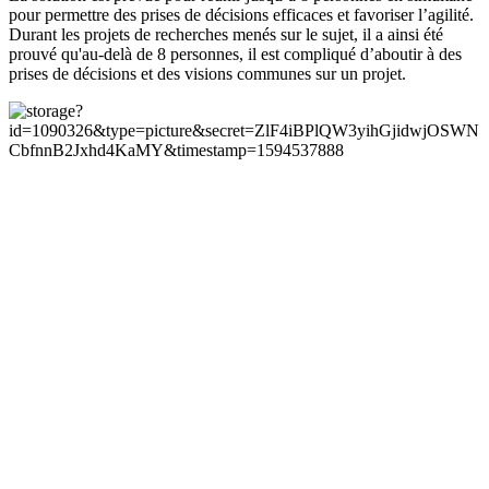
pour permettre des prises de décisions efficaces et favoriser l’agilité.
Durant les projets de recherches menés sur le sujet, il a ainsi été
prouvé qu'au-delà de 8 personnes, il est compliqué d’aboutir à des
prises de décisions et des visions communes sur un projet.