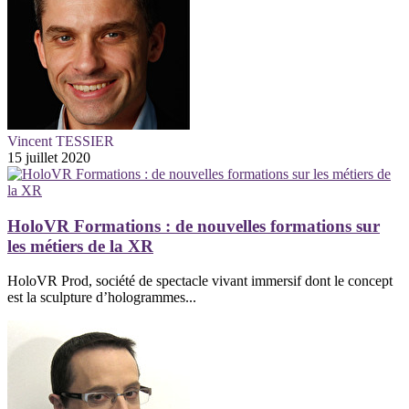
Vincent TESSIER
15 juillet 2020
HoloVR Formations : de nouvelles formations sur
les métiers de la XR
HoloVR Prod, société de spectacle vivant immersif dont le concept
est la sculpture d’hologrammes...