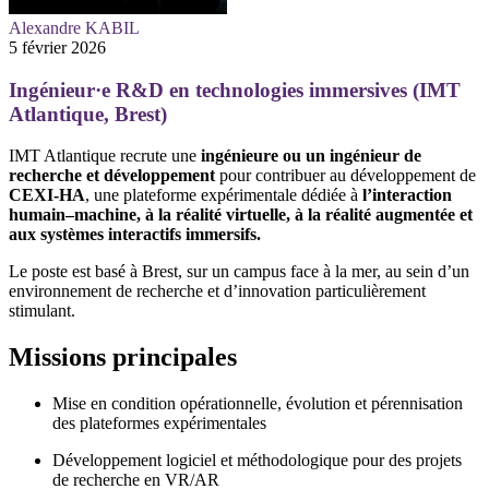
Alexandre KABIL
5 février 2026
Ingénieur·e R&D en technologies immersives (IMT
Atlantique, Brest)
IMT Atlantique recrute une
ingénieure ou un ingénieur de
recherche et développement
pour contribuer au développement de
CEXI-HA
, une plateforme expérimentale dédiée à
l’interaction
humain–machine, à la réalité virtuelle, à la réalité augmentée et
aux systèmes interactifs immersifs.
Le poste est basé à Brest, sur un campus face à la mer, au sein d’un
environnement de recherche et d’innovation particulièrement
stimulant.
Missions principales
Mise en condition opérationnelle, évolution et pérennisation
des plateformes expérimentales
Développement logiciel et méthodologique pour des projets
de recherche en VR/AR