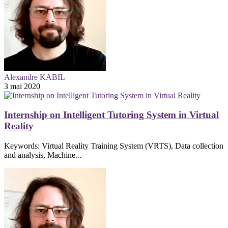
Alexandre KABIL
3 mai 2020
Internship on Intelligent Tutoring System in Virtual
Reality
Keywords: Virtual Reality Training System (VRTS), Data collection
and analysis, Machine...