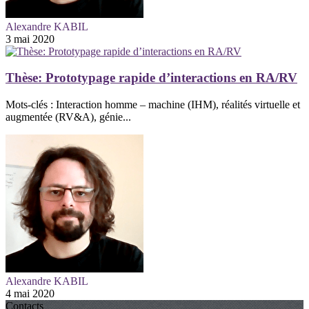
Alexandre KABIL
3 mai 2020
Thèse: Prototypage rapide d’interactions en RA/RV
Mots-clés : Interaction homme – machine (IHM), réalités virtuelle et
augmentée (RV&A), génie...
Alexandre KABIL
4 mai 2020
Contacts