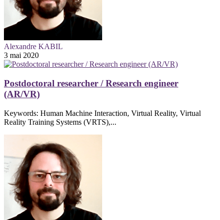
Alexandre KABIL
3 mai 2020
Postdoctoral researcher / Research engineer
(AR/VR)
Keywords: Human Machine Interaction, Virtual Reality, Virtual
Reality Training Systems (VRTS),...