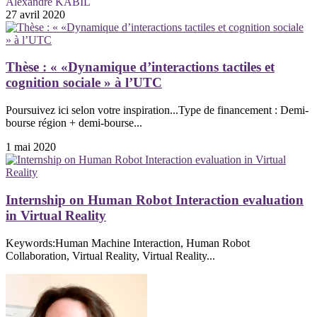
Alexandre KABIL
27 avril 2020
Thèse : « «Dynamique d’interactions tactiles et
cognition sociale » à l’UTC
Poursuivez ici selon votre inspiration...Type de financement : Demi-
bourse région + demi-bourse...
1 mai 2020
Internship on Human Robot Interaction evaluation
in Virtual Reality
Keywords:Human Machine Interaction, Human Robot
Collaboration, Virtual Reality, Virtual Reality...