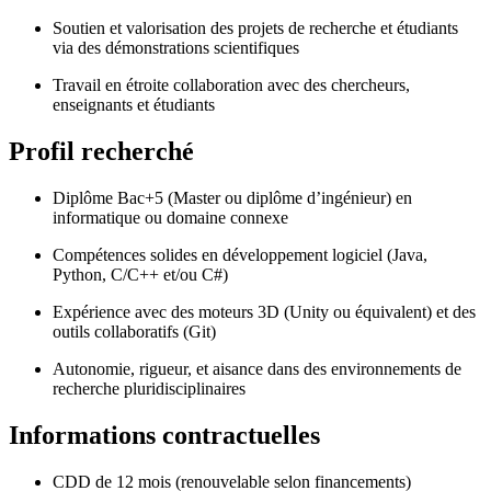
Soutien et valorisation des projets de recherche et étudiants
via des démonstrations scientifiques
Travail en étroite collaboration avec des chercheurs,
enseignants et étudiants
Profil recherché
Diplôme Bac+5 (Master ou diplôme d’ingénieur) en
informatique ou domaine connexe
Compétences solides en développement logiciel (Java,
Python, C/C++ et/ou C#)
Expérience avec des moteurs 3D (Unity ou équivalent) et des
outils collaboratifs (Git)
Autonomie, rigueur, et aisance dans des environnements de
recherche pluridisciplinaires
Informations contractuelles
CDD de 12 mois (renouvelable selon financements)