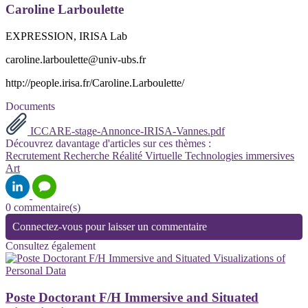
Caroline Larboulette
EXPRESSION, IRISA Lab
caroline.larboulette@univ-ubs.fr
http://people.irisa.fr/Caroline.Larboulette/
Documents
ICCARE-stage-Annonce-IRISA-Vannes.pdf
Découvrez davantage d'articles sur ces thèmes :
Recrutement
Recherche
Réalité Virtuelle
Technologies immersives
Art
0 commentaire(s)
Connectez-vous pour laisser un commentaire
Consultez également
Poste Doctorant F/H Immersive and Situated