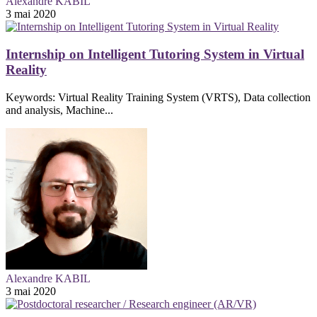
Alexandre KABIL
3 mai 2020
Internship on Intelligent Tutoring System in Virtual
Reality
Keywords: Virtual Reality Training System (VRTS), Data collection
and analysis, Machine...
Alexandre KABIL
3 mai 2020