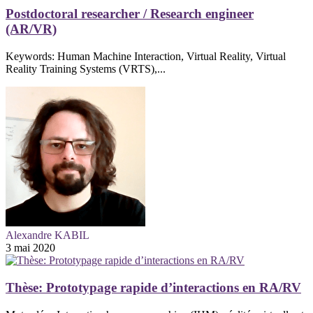
Postdoctoral researcher / Research engineer
(AR/VR)
Keywords: Human Machine Interaction, Virtual Reality, Virtual
Reality Training Systems (VRTS),...
Alexandre KABIL
3 mai 2020
Thèse: Prototypage rapide d’interactions en RA/RV