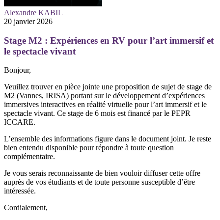
Alexandre KABIL
20 janvier 2026
Stage M2 : Expériences en RV pour l’art immersif et
le spectacle vivant
Bonjour,
Veuillez trouver en pièce jointe une proposition de sujet de stage de
M2 (Vannes, IRISA) portant sur le développement d’expériences
immersives interactives en réalité virtuelle pour l’art immersif et le
spectacle vivant. Ce stage de 6 mois est financé par le PEPR
ICCARE.
L’ensemble des informations figure dans le document joint. Je reste
bien entendu disponible pour répondre à toute question
complémentaire.
Je vous serais reconnaissante de bien vouloir diffuser cette offre
auprès de vos étudiants et de toute personne susceptible d’être
intéressée.
Cordialement,