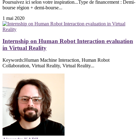
Poursuivez ici selon votre inspiration...Type de financement : Demi-
bourse région + demi-bourse...
1 mai 2020
Internship on Human Robot Interaction evaluation
in Virtual Reality
Keywords:Human Machine Interaction, Human Robot
Collaboration, Virtual Reality, Virtual Reality...